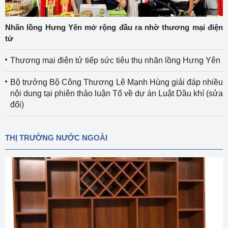
Nhãn lồng Hưng Yên mở rộng đầu ra nhờ thương mại điện
tử
Thương mại điện tử tiếp sức tiêu thụ nhãn lồng Hưng Yên
Bộ trưởng Bộ Công Thương Lê Mạnh Hùng giải đáp nhiều
nội dung tại phiên thảo luận Tổ về dự án Luật Dầu khí (sửa
đổi)
THỊ TRƯỜNG NƯỚC NGOÀI