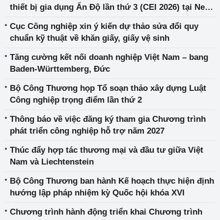
thiết bị gia dụng Ấn Độ lần thứ 3 (CEI 2026) tại New
Delhi, Ấn Độ
Cục Công nghiệp xin ý kiến dự thảo sửa đổi quy
chuẩn kỹ thuật về khăn giấy, giấy vệ sinh
Tăng cường kết nối doanh nghiệp Việt Nam – bang
Baden-Württemberg, Đức
Bộ Công Thương họp Tổ soạn thảo xây dựng Luật
Công nghiệp trọng điểm lần thứ 2
Thông báo về việc đăng ký tham gia Chương trình
phát triển công nghiệp hỗ trợ năm 2027
Thúc đẩy hợp tác thương mại và đầu tư giữa Việt
Nam và Liechtenstein
Bộ Công Thương ban hành Kế hoạch thực hiện định
hướng lập pháp nhiệm kỳ Quốc hội khóa XVI
Chương trình hành động triển khai Chương trình