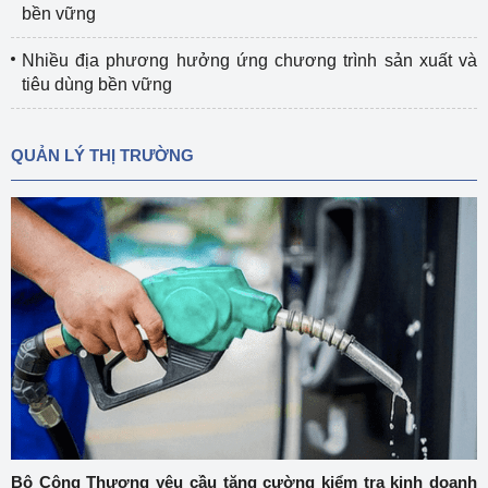
bền vững
Nhiều địa phương hưởng ứng chương trình sản xuất và
tiêu dùng bền vững
QUẢN LÝ THỊ TRƯỜNG
Bộ Công Thương yêu cầu tăng cường kiểm tra kinh doanh