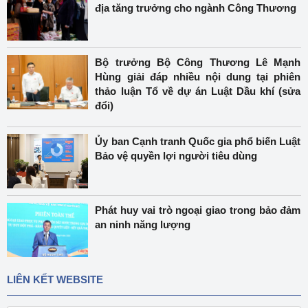
địa tăng trưởng cho ngành Công Thương
Bộ trưởng Bộ Công Thương Lê Mạnh
Hùng giải đáp nhiều nội dung tại phiên
thảo luận Tổ về dự án Luật Dầu khí (sửa
đổi)
Ủy ban Cạnh tranh Quốc gia phổ biến Luật
Bảo vệ quyền lợi người tiêu dùng
Phát huy vai trò ngoại giao trong bảo đảm
an ninh năng lượng
LIÊN KẾT WEBSITE