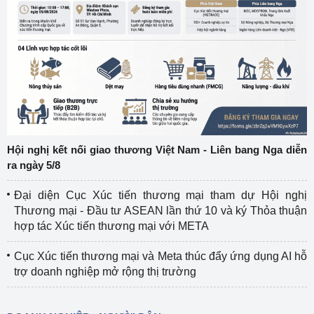
Hội nghị kết nối giao thương Việt Nam - Liên bang Nga diễn
ra ngày 5/8
Đại diện Cục Xúc tiến thương mại tham dự Hội nghị
Thương mại - Đầu tư ASEAN lần thứ 10 và ký Thỏa thuận
hợp tác Xúc tiến thương mại với META
Cục Xúc tiến thương mại và Meta thúc đẩy ứng dụng AI hỗ
trợ doanh nghiệp mở rộng thị trường