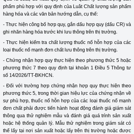
phẩm phù hợp với quy định của Luât Chất lượng sản phẩm
hàng hóa và các văn bản hướng dẫn, cụ thể:
- Thực hiện công bố hợp quy, gắn dấu hợp quy (dấu CR) và
ghi nhãn hàng hóa trước khi lưu thông trên thị trường.
- Thực hiện kiểm tra chất lượng thuốc nổ hỗn hợp của các
loại thuốc nổ mạnh đơn chất lưu thông trên thị trường.
- Chứng nhận hợp quy thực hiện theo phương thức 5 hoặc
phương thức 7 theo quy định tại khoản 1 Điều 5 Thông tư
số 14
/2026/TT-BKHCN
.
- Đối với trường hợp chứng nhận hợp quy thực hiện theo
phương thức 5, trong thời gian hiệu lực của chứng nhận về
sự phù hợp, thuốc nổ hỗn hợp của các loại thuốc nổ mạnh
đơn chất phải được tiến hành hoạt động đánh giá giám sát
thông qua thử nghiệm mẫu và đánh giá quá trình sản xuất
hoặc hệ thống quản lý. Mẫu thử nghiệm trong giám sát có
thể lấy tại nơi sản xuất hoặc lấy trên thị trường hoặc được