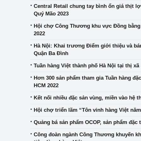
Central Retail chung tay bình ổn giá thịt 
Quý Mão 2023
Hội chợ Công Thương khu vực Đồng bằng
2022
Hà Nội: Khai trương Điểm giới thiệu và 
Quận Ba Đình
Tuần hàng Việt thành phố Hà Nội tại thị x
Hơn 300 sản phẩm tham gia Tuần hàng đặc
HCM 2022
Kết nối nhiều đặc sản vùng, miền vào hệ t
Hội chợ triển lãm “Tôn vinh hàng Việt nă
Quảng bá sản phẩm OCOP, sản phẩm đặc t
Công đoàn ngành Công Thương khuyến kh