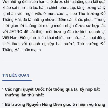
Với những điểm còn hạn chế được chỉ ra thông qua kết quả
khảo sát như thủ tục hành chính phức tạp, tăng lương và tỷ
lệ nhân viên nghỉ việc ở mức cao…, theo Thứ trưởng Đỗ
Thắng Hải, đó là những nhược điểm cần khắc phục. “Trong
thời gian tới chúng tôi mong muốn nhận được sự hợp tác
với JETRO để cải thiện môi trường đầu tư kinh doanh tại
Việt Nam. Đồng thời triển khai nhiều hơn nữa các hoạt động
thiết thực với doanh nghiệp hai nước”, Thứ trưởng Đỗ
Thắng Hải nhấn mạnh.
TIN LIÊN QUAN
Các nghị quyết Quốc hội thông qua tại kỳ họp bất
thường lần thứ nhất
Bộ trưởng Nguyễn Hồng Diên giao 5 nhiệm vụ trọng