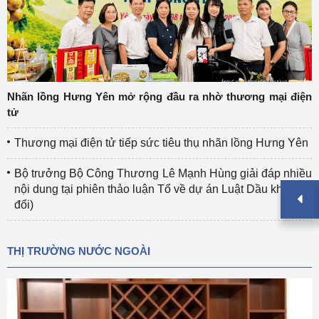
Nhãn lồng Hưng Yên mở rộng đầu ra nhờ thương mại điện
tử
Thương mại điện tử tiếp sức tiêu thụ nhãn lồng Hưng Yên
Bộ trưởng Bộ Công Thương Lê Mạnh Hùng giải đáp nhiều
nội dung tại phiên thảo luận Tổ về dự án Luật Dầu khí (sửa
đổi)
THỊ TRƯỜNG NƯỚC NGOÀI