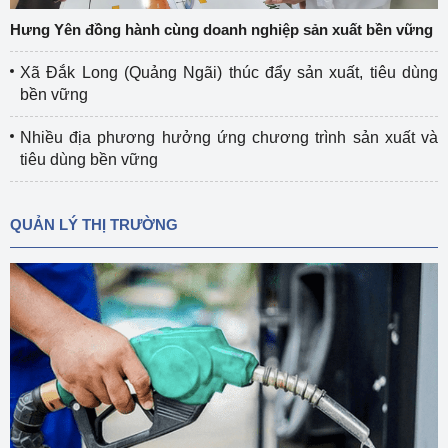
Hưng Yên đồng hành cùng doanh nghiệp sản xuất bền vững
Xã Đắk Long (Quảng Ngãi) thúc đẩy sản xuất, tiêu dùng
bền vững
Nhiều địa phương hưởng ứng chương trình sản xuất và
tiêu dùng bền vững
QUẢN LÝ THỊ TRƯỜNG