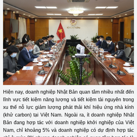
Hiện nay, doanh nghiệp Nhật Bản quan tâm nhiều nhất đến
lĩnh vực tiết kiệm năng lượng và tiết kiệm tài nguyên trong
xu thế nỗ lực giảm lượng phát thải khí hiệu ứng nhà kính
(khử carbon) tại Việt Nam. Ngoài ra, ít doanh nghiệp Nhật
Bản đang hợp tác với doanh nghiệp khởi nghiệp của Việt
Nam, chỉ khoảng 5% và doanh nghiệp có dự định hợp tác