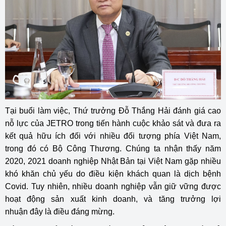
Tại buổi làm việc, Thứ trưởng Đỗ Thắng Hải đánh giá cao
nỗ lực của JETRO trong tiến hành cuộc khảo sát và đưa ra
kết quả hữu ích đối với nhiều đối tượng phía Việt Nam,
trong đó có Bộ Công Thương. Chúng ta nhận thấy năm
2020, 2021 doanh nghiệp Nhật Bản tại Việt Nam gặp nhiều
khó khăn chủ yếu do điều kiện khách quan là dịch bệnh
Covid. Tuy nhiên, nhiều doanh nghiệp vẫn giữ vững được
hoạt động sản xuất kinh doanh, và tăng trưởng lợi
nhuận đây là điều đáng mừng.