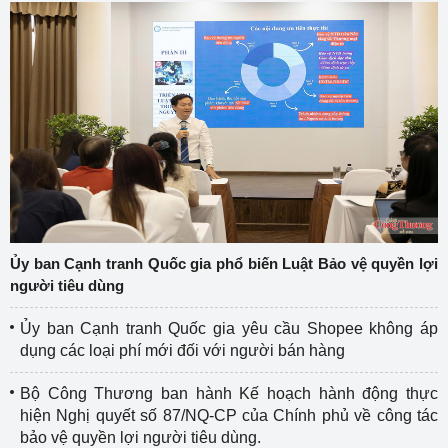
Ủy ban Cạnh tranh Quốc gia phổ biến Luật Bảo vệ quyền lợi
người tiêu dùng
Ủy ban Cạnh tranh Quốc gia yêu cầu Shopee không áp
dụng các loại phí mới đối với người bán hàng
Bộ Công Thương ban hành Kế hoạch hành động thực
hiện Nghị quyết số 87/NQ-CP của Chính phủ về công tác
bảo vệ quyền lợi người tiêu dùng.