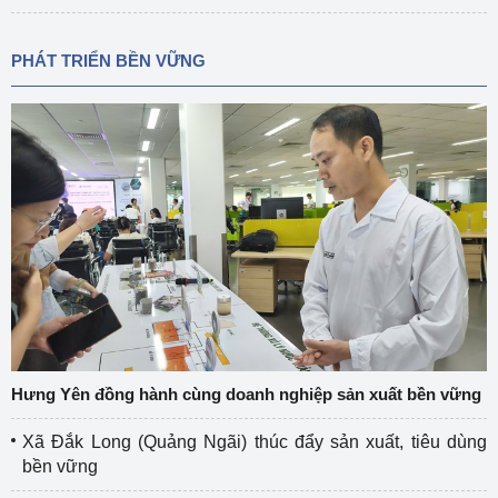
PHÁT TRIỂN BỀN VỮNG
Hưng Yên đồng hành cùng doanh nghiệp sản xuất bền vững
Xã Đắk Long (Quảng Ngãi) thúc đẩy sản xuất, tiêu dùng
bền vững