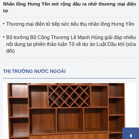
Nhãn lồng Hưng Yên mở rộng đầu ra nhờ thương mại điện
tử
Thương mại điện tử tiếp sức tiêu thụ nhãn lồng Hưng Yên
Bộ trưởng Bộ Công Thương Lê Mạnh Hùng giải đáp nhiều
nội dung tại phiên thảo luận Tổ về dự án Luật Dầu khí (sửa
đổi)
THỊ TRƯỜNG NƯỚC NGOÀI