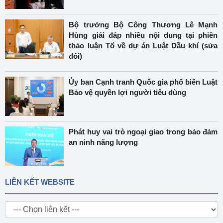
Bộ trưởng Bộ Công Thương Lê Mạnh
Hùng giải đáp nhiều nội dung tại phiên
thảo luận Tổ về dự án Luật Dầu khí (sửa
đổi)
Ủy ban Cạnh tranh Quốc gia phổ biến Luật
Bảo vệ quyền lợi người tiêu dùng
Phát huy vai trò ngoại giao trong bảo đảm
an ninh năng lượng
LIÊN KẾT WEBSITE