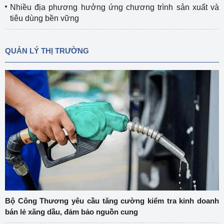
Nhiều địa phương hưởng ứng chương trình sản xuất và
tiêu dùng bền vững
QUẢN LÝ THỊ TRƯỜNG
Bộ Công Thương yêu cầu tăng cường kiểm tra kinh doanh
bán lẻ xăng dầu, đảm bảo nguồn cung