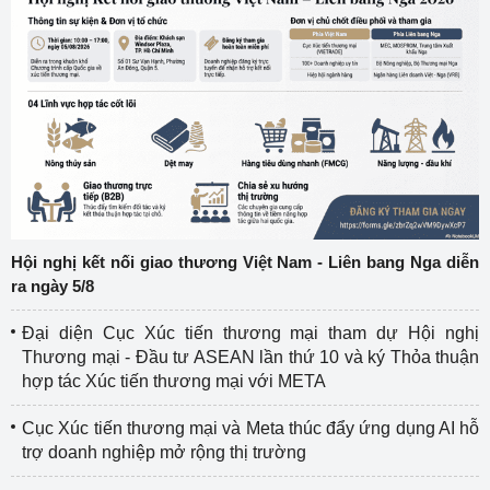
Hội nghị kết nối giao thương Việt Nam - Liên bang Nga diễn
ra ngày 5/8
Đại diện Cục Xúc tiến thương mại tham dự Hội nghị
Thương mại - Đầu tư ASEAN lần thứ 10 và ký Thỏa thuận
hợp tác Xúc tiến thương mại với META
Cục Xúc tiến thương mại và Meta thúc đẩy ứng dụng AI hỗ
trợ doanh nghiệp mở rộng thị trường