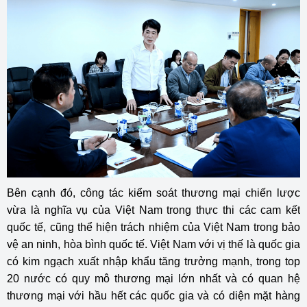
Bên cạnh đó, công tác kiểm soát thương mại chiến lược
vừa là nghĩa vụ của Việt Nam trong thực thi các cam kết
quốc tế, cũng thể hiện trách nhiệm của Việt Nam trong bảo
vệ an ninh, hòa bình quốc tế. Việt Nam với vị thế là quốc gia
có kim ngạch xuất nhập khẩu tăng trưởng mạnh, trong top
20 nước có quy mô thương mại lớn nhất và có quan hệ
thương mại với hầu hết các quốc gia và có diện mặt hàng