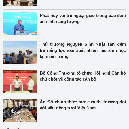
Phát huy vai trò ngoại giao trong bảo đảm
an ninh năng lượng
Thứ trưởng Nguyễn Sinh Nhật Tân kiểm
tra năng lực sản xuất nhiên liệu sinh học
tại miền Trung
Bộ Công Thương tổ chức Hội nghị Cán bộ
chủ chốt về công tác cán bộ
Ấn Độ chính thức mở cửa thị trường đối
với sầu riêng tươi Việt Nam