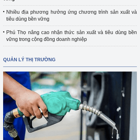
Nhiều địa phương hưởng ứng chương trình sản xuất và
tiêu dùng bền vững
Phú Thọ nâng cao nhận thức sản xuất và tiêu dùng bền
vững trong cộng đồng doanh nghiệp
QUẢN LÝ THỊ TRƯỜNG