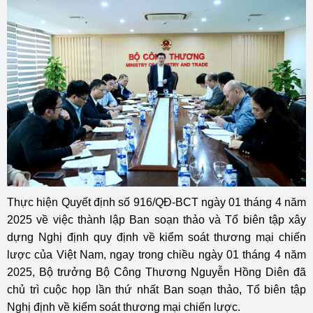
Thực hiện Quyết định số 916/QĐ-BCT ngày 01 tháng 4 năm
2025 về việc thành lập Ban soạn thảo và Tổ biên tập xây
dựng Nghị định quy định về kiểm soát thương mại chiến
lược của Việt Nam, ngay trong chiều ngày 01 tháng 4 năm
2025, Bộ trưởng Bộ Công Thương Nguyễn Hồng Diên đã
chủ trì cuộc họp lần thứ nhất Ban soạn thảo, Tổ biên tập
Nghị định về kiểm soát thương mại chiến lược.