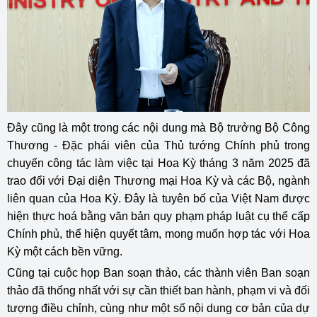
Đây cũng là một trong các nội dung mà Bộ trưởng Bộ Công
Thương - Đặc phái viên của Thủ tướng Chính phủ trong
chuyến công tác làm việc tại Hoa Kỳ tháng 3 năm 2025 đã
trao đổi với Đại diện Thương mại Hoa Kỳ và các Bộ, ngành
liên quan của Hoa Kỳ. Đây là tuyên bố của Việt Nam được
hiện thực hoá bằng văn bản quy phạm pháp luật cụ thể cấp
Chính phủ, thể hiện quyết tâm, mong muốn hợp tác với Hoa
Kỳ một cách bền vững.
Cũng tại cuộc họp Ban soạn thảo, các thành viên Ban soạn
thảo đã thống nhất với sự cần thiết ban hành, phạm vi và đối
tượng điều chỉnh, cùng như một số nội dung cơ bản của dự