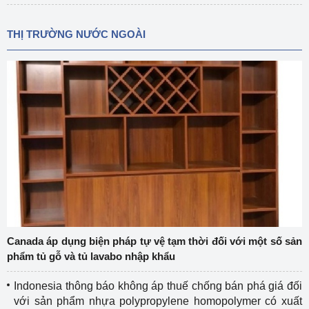
THỊ TRƯỜNG NƯỚC NGOÀI
Canada áp dụng biện pháp tự vệ tạm thời đối với một số sản
phẩm tủ gỗ và tủ lavabo nhập khẩu
Indonesia thông báo không áp thuế chống bán phá giá đối
với sản phẩm nhựa polypropylene homopolymer có xuất