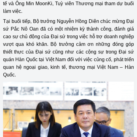
tế và Ông Min MoonKi, Tuỳ viên Thương mại tham dự buổi
làm việc.
Tại buổi tiếp, Bộ trưởng Nguyễn Hồng Diên chúc mừng Đại
sứ Pắc Nô Oan đã có một nhiệm kỳ thành công, đánh giá
cao sự chủ động của Đại sứ trong việc hỗ trợ doanh nghiệp
vượt qua khó khăn. Bộ trưởng cảm ơn những đóng góp
thiết thực của Đại sứ cũng như các cộng sự trong Đại sứ
quán Hàn Quốc tại Việt Nam đối với việc củng cố, phát triển
quan hệ ngoại giao, kinh tế, thương mại Việt Nam – Hàn
Quốc.