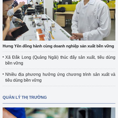
Hưng Yên đồng hành cùng doanh nghiệp sản xuất bền vững
Xã Đắk Long (Quảng Ngãi) thúc đẩy sản xuất, tiêu dùng
bền vững
Nhiều địa phương hưởng ứng chương trình sản xuất và
tiêu dùng bền vững
QUẢN LÝ THỊ TRƯỜNG