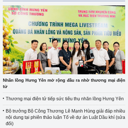
Nhãn lồng Hưng Yên mở rộng đầu ra nhờ thương mại điện
tử
Thương mại điện tử tiếp sức tiêu thụ nhãn lồng Hưng Yên
Bộ trưởng Bộ Công Thương Lê Mạnh Hùng giải đáp nhiều
nội dung tại phiên thảo luận Tổ về dự án Luật Dầu khí (sửa
đổi)