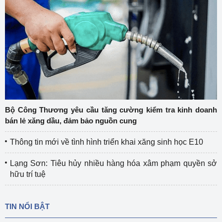
Bộ Công Thương yêu cầu tăng cường kiểm tra kinh doanh
bán lẻ xăng dầu, đảm bảo nguồn cung
Thông tin mới về tình hình triển khai xăng sinh học E10
Lạng Sơn: Tiêu hủy nhiều hàng hóa xâm phạm quyền sở
hữu trí tuệ
TIN NỔI BẬT