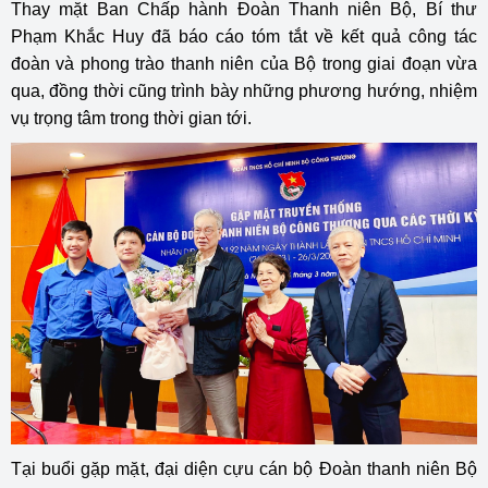
Thay mặt Ban Chấp hành Đoàn Thanh niên Bộ, Bí thư
Phạm Khắc Huy đã báo cáo tóm tắt về kết quả công tác
đoàn và phong trào thanh niên của Bộ trong giai đoạn vừa
qua, đồng thời cũng trình bày những phương hướng, nhiệm
vụ trọng tâm trong thời gian tới.
Tại buổi gặp mặt, đại diện cựu cán bộ Đoàn thanh niên Bộ