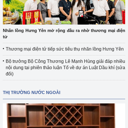
Nhãn lồng Hưng Yên mở rộng đầu ra nhờ thương mại điện
tử
Thương mại điện tử tiếp sức tiêu thụ nhãn lồng Hưng Yên
Bộ trưởng Bộ Công Thương Lê Mạnh Hùng giải đáp nhiều
nội dung tại phiên thảo luận Tổ về dự án Luật Dầu khí (sửa
đổi)
THỊ TRƯỜNG NƯỚC NGOÀI