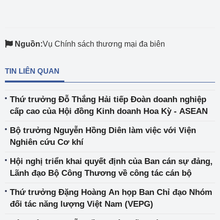
Nguồn:
Vụ Chính sách thương mại đa biên
TIN LIÊN QUAN
Thứ trưởng Đỗ Thắng Hải tiếp Đoàn doanh nghiệp
cấp cao của Hội đồng Kinh doanh Hoa Kỳ - ASEAN
Bộ trưởng Nguyễn Hồng Diên làm việc với Viện
Nghiên cứu Cơ khí
Hội nghị triển khai quyết định của Ban cán sự đảng,
Lãnh đạo Bộ Công Thương về công tác cán bộ
Thứ trưởng Đặng Hoàng An họp Ban Chỉ đạo Nhóm
đối tác năng lượng Việt Nam (VEPG)