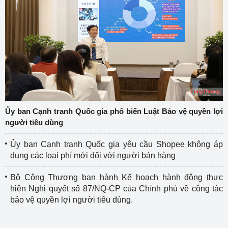
Ủy ban Cạnh tranh Quốc gia phổ biến Luật Bảo vệ quyền lợi
người tiêu dùng
Ủy ban Cạnh tranh Quốc gia yêu cầu Shopee không áp
dụng các loại phí mới đối với người bán hàng
Bộ Công Thương ban hành Kế hoạch hành động thực
hiện Nghị quyết số 87/NQ-CP của Chính phủ về công tác
bảo vệ quyền lợi người tiêu dùng.