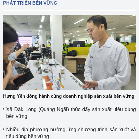
PHÁT TRIỂN BỀN VỮNG
Hưng Yên đồng hành cùng doanh nghiệp sản xuất bền vững
Xã Đắk Long (Quảng Ngãi) thúc đẩy sản xuất, tiêu dùng
bền vững
Nhiều địa phương hưởng ứng chương trình sản xuất và
tiêu dùng bền vững