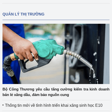
QUẢN LÝ THỊ TRƯỜNG
Bộ Công Thương yêu cầu tăng cường kiểm tra kinh doanh
bán lẻ xăng dầu, đảm bảo nguồn cung
Thông tin mới về tình hình triển khai xăng sinh học E10