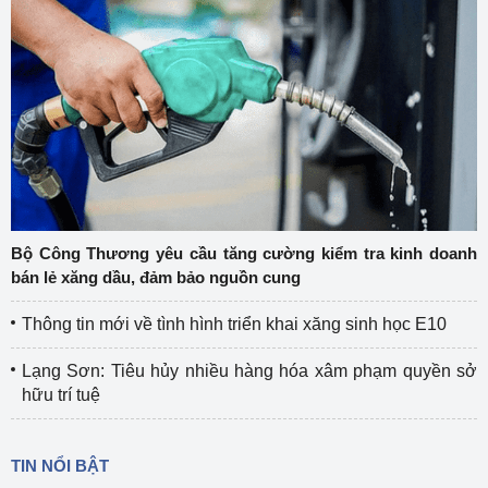
Bộ Công Thương yêu cầu tăng cường kiểm tra kinh doanh
bán lẻ xăng dầu, đảm bảo nguồn cung
Thông tin mới về tình hình triển khai xăng sinh học E10
Lạng Sơn: Tiêu hủy nhiều hàng hóa xâm phạm quyền sở
hữu trí tuệ
TIN NỔI BẬT