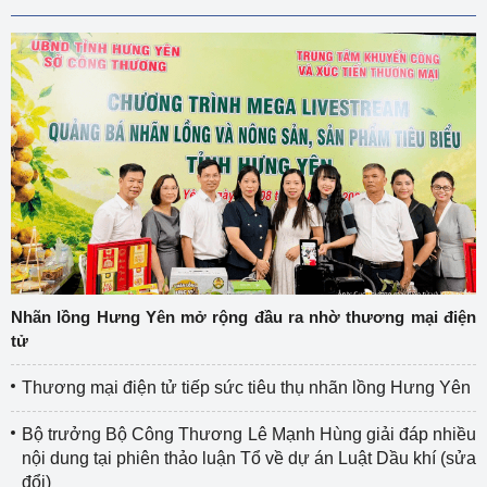
Nhãn lồng Hưng Yên mở rộng đầu ra nhờ thương mại điện
tử
Thương mại điện tử tiếp sức tiêu thụ nhãn lồng Hưng Yên
Bộ trưởng Bộ Công Thương Lê Mạnh Hùng giải đáp nhiều
nội dung tại phiên thảo luận Tổ về dự án Luật Dầu khí (sửa
đổi)