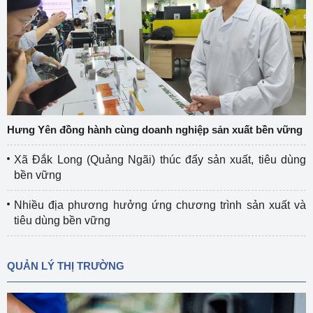
Hưng Yên đồng hành cùng doanh nghiệp sản xuất bền vững
Xã Đắk Long (Quảng Ngãi) thúc đẩy sản xuất, tiêu dùng
bền vững
Nhiều địa phương hưởng ứng chương trình sản xuất và
tiêu dùng bền vững
QUẢN LÝ THỊ TRƯỜNG