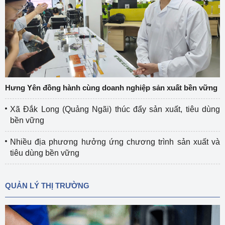
Hưng Yên đồng hành cùng doanh nghiệp sản xuất bền vững
Xã Đắk Long (Quảng Ngãi) thúc đẩy sản xuất, tiêu dùng
bền vững
Nhiều địa phương hưởng ứng chương trình sản xuất và
tiêu dùng bền vững
QUẢN LÝ THỊ TRƯỜNG