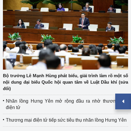
Bộ trưởng Lê Mạnh Hùng phát biểu, giải trình làm rõ một số
nội dung đại biểu Quốc hội quan tâm về Luật Dầu khí (sửa
đổi)
Nhãn lồng Hưng Yên mở rộng đầu ra nhờ thương mại
điện tử
Thương mại điện tử tiếp sức tiêu thụ nhãn lồng Hưng Yên