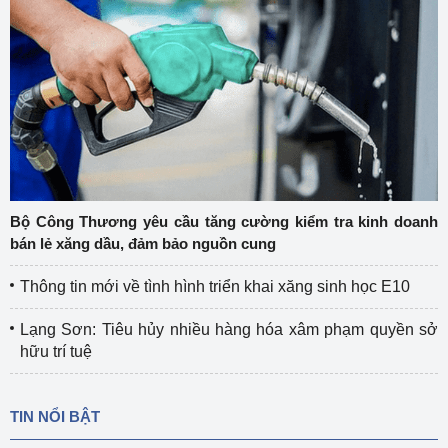
Bộ Công Thương yêu cầu tăng cường kiểm tra kinh doanh
bán lẻ xăng dầu, đảm bảo nguồn cung
Thông tin mới về tình hình triển khai xăng sinh học E10
Lạng Sơn: Tiêu hủy nhiều hàng hóa xâm phạm quyền sở
hữu trí tuệ
TIN NỔI BẬT