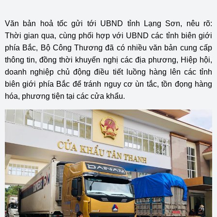
Văn bản hoả tốc gửi tới UBND tỉnh Lạng Sơn, nêu rõ:
Thời
gian qua, cùng phối hợp với UBND các tỉnh biên giới
phía Bắc, Bộ Công Thương đã có nhiều văn bản cung cấp
thông tin, đồng thời khuyến nghị các địa phương, Hiệp hội,
doanh nghiệp chủ động điều tiết luồng hàng lên các tỉnh
biên giới phía Bắc để tránh nguy cơ ùn tắc, tồn đọng hàng
hóa, phương tiện tại các cửa khẩu.