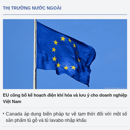
THỊ TRƯỜNG NƯỚC NGOÀI
EU công bố kế hoạch điện khí hóa và lưu ý cho doanh nghiệp
Việt Nam
Canada áp dụng biện pháp tự vệ tạm thời đối với một số
sản phẩm tủ gỗ và tủ lavabo nhập khẩu