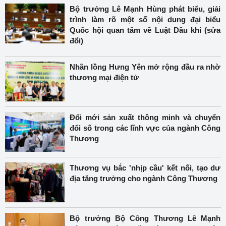
Bộ trưởng Lê Mạnh Hùng phát biểu, giải
trình làm rõ một số nội dung đại biểu
Quốc hội quan tâm về Luật Dầu khí (sửa
đổi)
Nhãn lồng Hưng Yên mở rộng đầu ra nhờ
thương mại điện tử
Đổi mới sản xuất thông minh và chuyển
đổi số trong các lĩnh vực của ngành Công
Thương
Thương vụ bắc 'nhịp cầu' kết nối, tạo dư
địa tăng trưởng cho ngành Công Thương
Bộ trưởng Bộ Công Thương Lê Mạnh