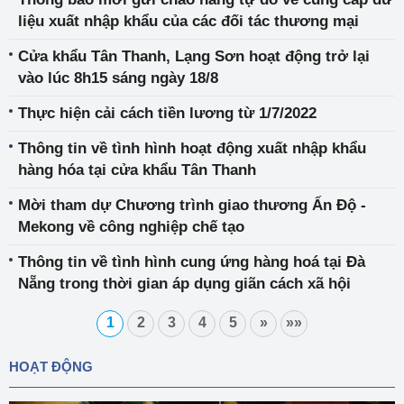
liệu xuất nhập khẩu của các đối tác thương mại
Cửa khẩu Tân Thanh, Lạng Sơn hoạt động trở lại
vào lúc 8h15 sáng ngày 18/8
Thực hiện cải cách tiền lương từ 1/7/2022
Thông tin về tình hình hoạt động xuất nhập khẩu
hàng hóa tại cửa khẩu Tân Thanh
Mời tham dự Chương trình giao thương Ấn Độ -
Mekong về công nghiệp chế tạo
Thông tin về tình hình cung ứng hàng hoá tại Đà
Nẵng trong thời gian áp dụng giãn cách xã hội
1
2
3
4
5
»
»»
HOẠT ĐỘNG