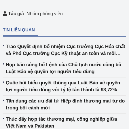
Tác giả:
Nhóm phóng viên
TIN LIÊN QUAN
Trao Quyết định bổ nhiệm Cục trưởng Cục Hóa chất
và Phó Cục trưởng Cục Kỹ thuật an toàn và môi
trường công nghiệp
Họp báo công bố Lệnh của Chủ tịch nước công bố
Luật Bảo vệ quyền lợi người tiêu dùng
Quốc hội biểu quyết thông qua Luật Bảo vệ quyền
lợi người tiêu dùng với tỷ lệ tán thành là 93,72%
Tận dụng các ưu đãi từ Hiệp định thương mại tự do
trong bối cảnh mới
Thúc đẩy hợp tác thương mại, công nghiệp giữa
Việt Nam và Pakistan