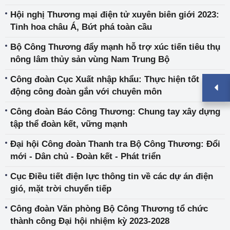
Hội nghị Thương mại điện tử xuyên biên giới 2023:
Tinh hoa châu Á, Bứt phá toàn cầu
Bộ Công Thương đẩy mạnh hỗ trợ xúc tiến tiêu thụ
nông lâm thủy sản vùng Nam Trung Bộ
Công đoàn Cục Xuất nhập khẩu: Thực hiện tốt hoạt
động công đoàn gắn với chuyên môn
Công đoàn Báo Công Thương: Chung tay xây dựng
tập thể đoàn kết, vững mạnh
Đại hội Công đoàn Thanh tra Bộ Công Thương: Đổi
mới - Dân chủ - Đoàn kết - Phát triển
Cục Điều tiết điện lực thông tin về các dự án điện
gió, mặt trời chuyển tiếp
Công đoàn Văn phòng Bộ Công Thương tổ chức
thành công Đại hội nhiệm kỳ 2023-2028