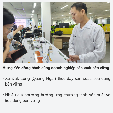
Hưng Yên đồng hành cùng doanh nghiệp sản xuất bền vững
Xã Đắk Long (Quảng Ngãi) thúc đẩy sản xuất, tiêu dùng
bền vững
Nhiều địa phương hưởng ứng chương trình sản xuất và
tiêu dùng bền vững