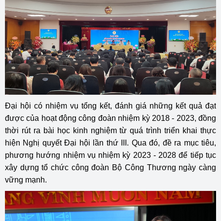
Đại hội có nhiệm vụ tổng kết, đánh giá những kết quả đạt
được của hoạt động công đoàn nhiệm kỳ 2018 - 2023, đồng
thời rút ra bài học kinh nghiệm từ quá trình triển khai thực
hiện Nghị quyết Đại hội lần thứ III. Qua đó, đề ra mục tiêu,
phương hướng nhiệm vụ nhiệm kỳ 2023 - 2028 để tiếp tục
xây dựng tổ chức công đoàn Bộ Công Thương ngày càng
vững mạnh.