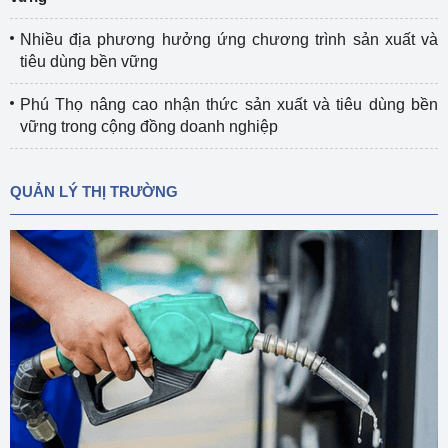
Nhiều địa phương hưởng ứng chương trình sản xuất và
tiêu dùng bền vững
Phú Thọ nâng cao nhận thức sản xuất và tiêu dùng bền
vững trong cộng đồng doanh nghiệp
QUẢN LÝ THỊ TRƯỜNG