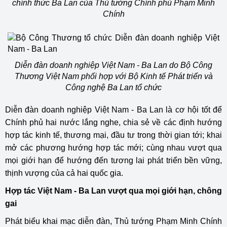
chính thức Ba Lan của Thủ tướng Chính phủ Phạm Minh
Chính
Diễn đàn doanh nghiệp Việt Nam - Ba Lan do Bộ Công
Thương Việt Nam phối hợp với Bộ Kinh tế Phát triển và
Công nghệ Ba Lan tổ chức
Diễn đàn doanh nghiệp Việt Nam - Ba Lan là cơ hội tốt để
Chính phủ hai nước lắng nghe, chia sẻ về các định hướng
hợp tác kinh tế, thương mại, đầu tư trong thời gian tới; khai
mở các phương hướng hợp tác mới; cùng nhau vượt qua
mọi giới hạn để hướng đến tương lai phát triển bền vững,
thịnh vượng của cả hai quốc gia.
Hợp tác Việt Nam - Ba Lan vượt qua mọi giới hạn, chông
gai
Phát biểu khai mạc diễn đàn, Thủ tướng Phạm Minh Chính