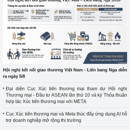
Hội nghị kết nối giao thương Việt Nam - Liên bang Nga diễn
ra ngày 5/8
Đại diện Cục Xúc tiến thương mại tham dự Hội nghị
Thương mại - Đầu tư ASEAN lần thứ 10 và ký Thỏa thuận
hợp tác Xúc tiến thương mại với META
Cục Xúc tiến thương mại và Meta thúc đẩy ứng dụng AI hỗ
trợ doanh nghiệp mở rộng thị trường