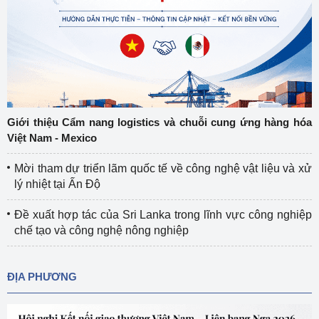
Giới thiệu Cẩm nang logistics và chuỗi cung ứng hàng hóa
Việt Nam - Mexico
Mời tham dự triển lãm quốc tế về công nghệ vật liệu và xử
lý nhiệt tại Ấn Độ
Đề xuất hợp tác của Sri Lanka trong lĩnh vực công nghiệp
chế tạo và công nghệ nông nghiệp
ĐỊA PHƯƠNG