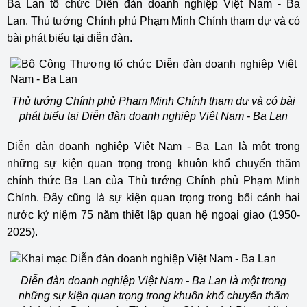
Ba Lan tổ chức Diễn đàn doanh nghiệp Việt Nam - Ba
Lan.
Thủ tướng Chính phủ Phạm Minh Chính
tham dự và có
bài phát biểu tại diễn đàn.
Thủ tướng Chính phủ Phạm Minh Chính tham dự và có bài
phát biểu tại Diễn đàn doanh nghiệp Việt Nam - Ba Lan
Diễn đàn doanh nghiệp Việt Nam - Ba Lan là một trong
những sự kiện quan trọng trong khuôn khổ chuyến thăm
chính thức Ba Lan của Thủ tướng Chính phủ Phạm Minh
Chính. Đây cũng là sự kiện quan trọng trong bối cảnh hai
nước kỷ niệm 75 năm thiết lập quan hệ ngoại giao (1950-
2025).
Diễn đàn doanh nghiệp Việt Nam - Ba Lan là một trong
những sự kiện quan trọng trong khuôn khổ chuyến thăm