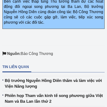
Bên cạnh việc tháp tùng Thủ tướng tham dự các hoạt
động đối ngoại song phương tại Ba Lan, Bộ trưởng
Nguyễn Hồng Diên cùng đoàn công tác Bộ Công Thương
cũng sẽ có các cuộc gặp gỡ, làm việc, tiếp xúc song
phương với các đối tác.
Nguồn:
Báo Công Thương
TIN LIÊN QUAN
Bộ trưởng Nguyễn Hồng Diên thăm và làm việc với
Viện Năng lượng
Phiên họp Tham vấn kinh tế song phương giữa Việt
Nam và Ba Lan lần thứ 2