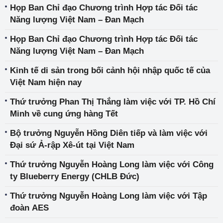
Họp Ban Chỉ đạo Chương trình Hợp tác Đối tác
Năng lượng Việt Nam – Đan Mạch
Họp Ban Chỉ đạo Chương trình Hợp tác Đối tác
Năng lượng Việt Nam – Đan Mạch
Kinh tế di sản trong bối cảnh hội nhập quốc tế của
Việt Nam hiện nay
Thứ trưởng Phan Thị Thắng làm việc với TP. Hồ Chí
Minh về cung ứng hàng Tết
Bộ trưởng Nguyễn Hồng Diên tiếp và làm việc với
Đại sứ Ả-rập Xê-út tại Việt Nam
Thứ trưởng Nguyễn Hoàng Long làm việc với Công
ty Blueberry Energy (CHLB Đức)
Thứ trưởng Nguyễn Hoàng Long làm việc với Tập
đoàn AES