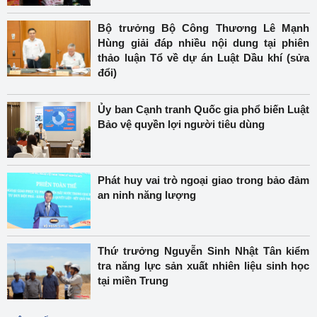
Bộ trưởng Bộ Công Thương Lê Mạnh
Hùng giải đáp nhiều nội dung tại phiên
thảo luận Tổ về dự án Luật Dầu khí (sửa
đổi)
Ủy ban Cạnh tranh Quốc gia phổ biến Luật
Bảo vệ quyền lợi người tiêu dùng
Phát huy vai trò ngoại giao trong bảo đảm
an ninh năng lượng
Thứ trưởng Nguyễn Sinh Nhật Tân kiểm
tra năng lực sản xuất nhiên liệu sinh học
tại miền Trung