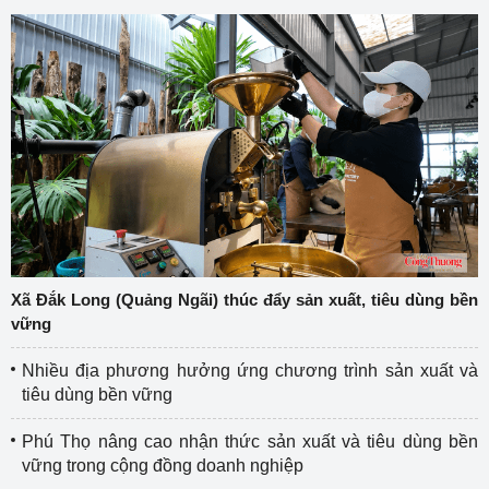
Xã Đắk Long (Quảng Ngãi) thúc đẩy sản xuất, tiêu dùng bền
vững
Nhiều địa phương hưởng ứng chương trình sản xuất và
tiêu dùng bền vững
Phú Thọ nâng cao nhận thức sản xuất và tiêu dùng bền
vững trong cộng đồng doanh nghiệp