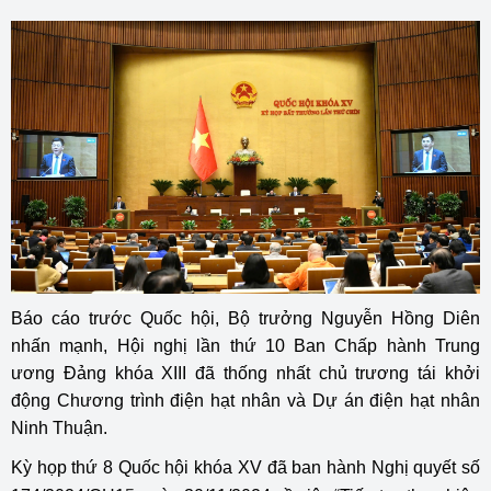
Báo cáo trước Quốc hội, Bộ trưởng Nguyễn Hồng Diên
nhấn mạnh, Hội nghị lần thứ 10 Ban Chấp hành Trung
ương Đảng khóa XIII đã thống nhất chủ trương tái khởi
động Chương trình điện hạt nhân và Dự án điện hạt nhân
Ninh Thuận.
Kỳ họp thứ 8 Quốc hội khóa XV đã ban hành Nghị quyết số