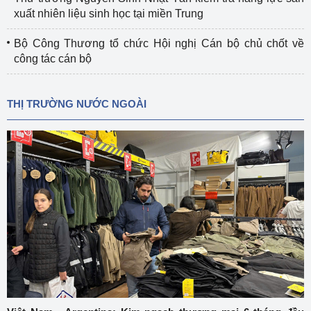
xuất nhiên liệu sinh học tại miền Trung
Bộ Công Thương tổ chức Hội nghị Cán bộ chủ chốt về
công tác cán bộ
THỊ TRƯỜNG NƯỚC NGOÀI