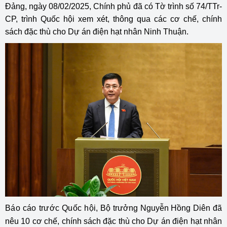
Đảng, ngày 08/02/2025, Chính phủ đã có Tờ trình số 74
/TTr-
CP, trình Quốc hội xem xét, thông qua các cơ chế, chính
sách đặc thù cho Dự án điện hạt nhân Ninh Thuận.
Báo cáo trước Quốc hội
, Bộ trưởng Nguyễn Hồng Diên đã
nêu 10 cơ chế, chính sách đặc thù cho Dự án điện hạt nhân