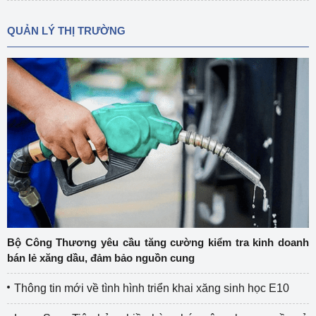
QUẢN LÝ THỊ TRƯỜNG
Bộ Công Thương yêu cầu tăng cường kiểm tra kinh doanh
bán lẻ xăng dầu, đảm bảo nguồn cung
Thông tin mới về tình hình triển khai xăng sinh học E10