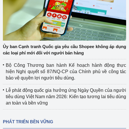
Ủy ban Cạnh tranh Quốc gia yêu cầu Shopee không áp dụng
các loại phí mới đối với người bán hàng
Bộ Công Thương ban hành Kế hoạch hành động thực
hiện Nghị quyết số 87/NQ-CP của Chính phủ về công tác
bảo vệ quyền lợi người tiêu dùng.
Lễ phát động quốc gia hưởng ứng Ngày Quyền của người
tiêu dùng Việt Nam năm 2026: Kiến tạo tương lai tiêu dùng
an toàn và bền vững
PHÁT TRIỂN BỀN VỮNG