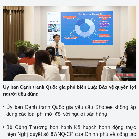
Ủy ban Cạnh tranh Quốc gia phổ biến Luật Bảo vệ quyền lợi
người tiêu dùng
Ủy ban Cạnh tranh Quốc gia yêu cầu Shopee không áp
dụng các loại phí mới đối với người bán hàng
Bộ Công Thương ban hành Kế hoạch hành động thực
hiện Nghị quyết số 87/NQ-CP của Chính phủ về công tác