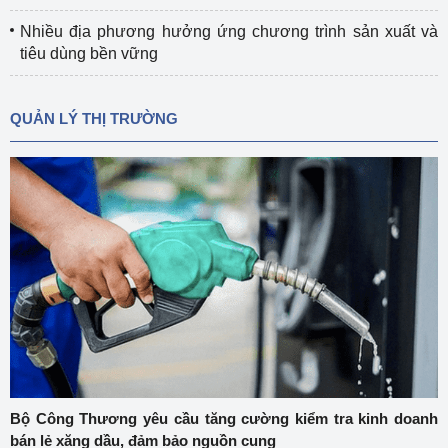
Nhiều địa phương hưởng ứng chương trình sản xuất và
tiêu dùng bền vững
QUẢN LÝ THỊ TRƯỜNG
Bộ Công Thương yêu cầu tăng cường kiểm tra kinh doanh
bán lẻ xăng dầu, đảm bảo nguồn cung