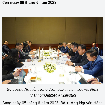
đến ngày 06 tháng 6 năm 2023.
Bộ trưởng Nguyễn Hồng Diên tiếp và làm việc với Ngài
Thani bin Ahmed Al Zeyoudi
Sáng ngày 05 tháng 6 năm 2023, Bộ trưởng Nguyễn Hồng