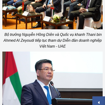
Bộ trưởng Nguyễn Hồng Diên và Quốc vụ khanh Thani bin
Ahmed Al Zeyoudi tiếp tục tham dự Diễn đàn doanh nghiệp
Việt Nam - UAE