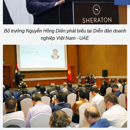
Bộ trưởng Nguyễn Hồng Diên phát biểu tại Diễn đàn doanh
nghiệp Việt Nam - UAE