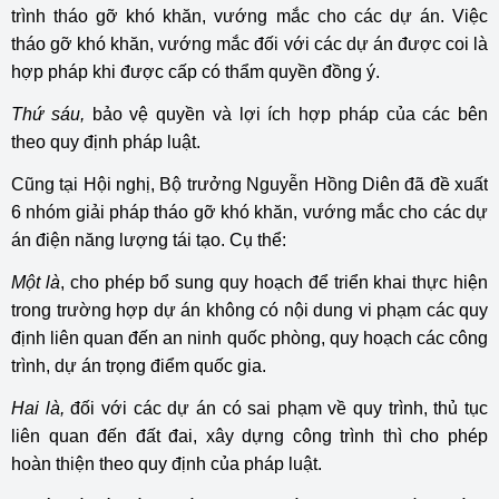
trình tháo gỡ khó khăn, vướng mắc cho các dự án. Việc
tháo gỡ khó khăn, vướng mắc đối với các dự án được coi là
hợp pháp khi được cấp có thẩm quyền đồng ý.
Thứ sáu,
bảo vệ quyền và lợi ích hợp pháp của các bên
theo quy định pháp luật.
Cũng tại Hội nghị, Bộ trưởng Nguyễn Hồng Diên đã đề xuất
6 nhóm giải pháp tháo gỡ khó khăn, vướng mắc cho các dự
án điện năng lượng tái tạo. Cụ thể:
Một là
, cho phép bổ sung quy hoạch để triển khai thực hiện
trong trường hợp dự án không có nội dung vi phạm các quy
định liên quan đến an ninh quốc phòng, quy hoạch các công
trình, dự án trọng điểm quốc gia.
Hai là,
đối với các dự án có sai phạm về quy trình, thủ tục
liên quan đến đất đai, xây dựng công trình thì cho phép
hoàn thiện theo quy định của pháp luật.