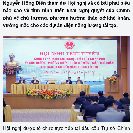
Nguyễn Hồng Diên tham dự Hội nghị và có bài phát biểu
báo cáo về tình hình triển khai Nghị quyết của Chính
phủ về chủ trương, phương hướng tháo gỡ khó khăn,
vướng mắc cho các dự án điện năng lượng tái tạo.
Hội nghị được tổ chức trực tiếp tại đầu cầu Trụ sở Chính