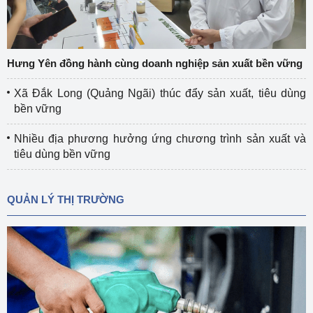
Hưng Yên đồng hành cùng doanh nghiệp sản xuất bền vững
Xã Đắk Long (Quảng Ngãi) thúc đẩy sản xuất, tiêu dùng
bền vững
Nhiều địa phương hưởng ứng chương trình sản xuất và
tiêu dùng bền vững
QUẢN LÝ THỊ TRƯỜNG