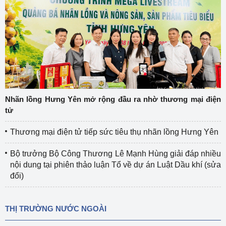
Nhãn lồng Hưng Yên mở rộng đầu ra nhờ thương mại điện
tử
Thương mại điện tử tiếp sức tiêu thụ nhãn lồng Hưng Yên
Bộ trưởng Bộ Công Thương Lê Mạnh Hùng giải đáp nhiều
nội dung tại phiên thảo luận Tổ về dự án Luật Dầu khí (sửa
đổi)
THỊ TRƯỜNG NƯỚC NGOÀI