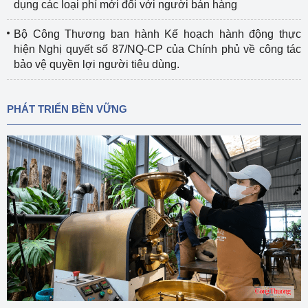
dụng các loại phí mới đối với người bán hàng
Bộ Công Thương ban hành Kế hoạch hành động thực
hiện Nghị quyết số 87/NQ-CP của Chính phủ về công tác
bảo vệ quyền lợi người tiêu dùng.
PHÁT TRIỂN BỀN VỮNG