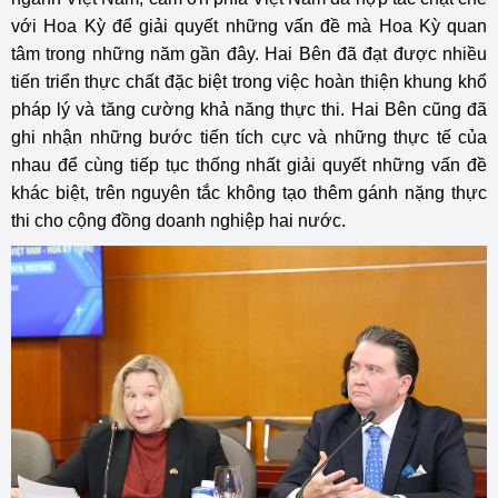
với Hoa Kỳ để giải quyết những vấn đề mà Hoa Kỳ quan
tâm trong những năm gần đây. Hai Bên đã đạt được nhiều
tiến triển thực chất đặc biệt trong việc hoàn thiện khung khổ
pháp lý và tăng cường khả năng thực thi. Hai Bên cũng đã
ghi nhận những bước tiến tích cực và những thực tế của
nhau để cùng tiếp tục thống nhất giải quyết những vấn đề
khác biệt, trên nguyên tắc không tạo thêm gánh nặng thực
thi cho cộng đồng doanh nghiệp hai nước.