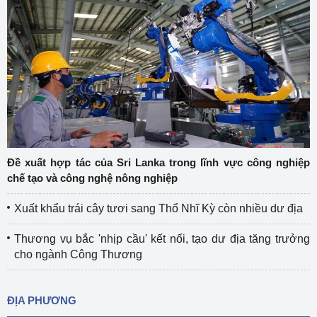
Đề xuất hợp tác của Sri Lanka trong lĩnh vực công nghiệp
chế tạo và công nghệ nông nghiệp
Xuất khẩu trái cây tươi sang Thổ Nhĩ Kỳ còn nhiều dư địa
Thương vụ bắc 'nhịp cầu' kết nối, tạo dư địa tăng trưởng
cho ngành Công Thương
ĐỊA PHƯƠNG