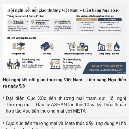
Hội nghị kết nối giao thương Việt Nam - Liên bang Nga diễn
ra ngày 5/8
Đại diện Cục Xúc tiến thương mại tham dự Hội nghị
Thương mại - Đầu tư ASEAN lần thứ 10 và ký Thỏa thuận
hợp tác Xúc tiến thương mại với META
Cục Xúc tiến thương mại và Meta thúc đẩy ứng dụng AI hỗ