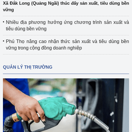
Xã Đắk Long (Quảng Ngãi) thúc đẩy sản xuất, tiêu dùng bền
vững
Nhiều địa phương hưởng ứng chương trình sản xuất và
tiêu dùng bền vững
Phú Thọ nâng cao nhận thức sản xuất và tiêu dùng bền
vững trong cộng đồng doanh nghiệp
QUẢN LÝ THỊ TRƯỜNG