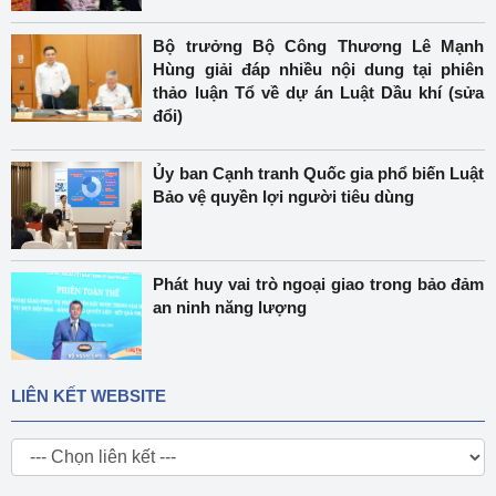
Bộ trưởng Bộ Công Thương Lê Mạnh
Hùng giải đáp nhiều nội dung tại phiên
thảo luận Tổ về dự án Luật Dầu khí (sửa
đổi)
Ủy ban Cạnh tranh Quốc gia phổ biến Luật
Bảo vệ quyền lợi người tiêu dùng
Phát huy vai trò ngoại giao trong bảo đảm
an ninh năng lượng
LIÊN KẾT WEBSITE