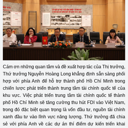
Cám ơn những quan tâm và đề xuất hợp tác của Thị trưởng,
Thứ trưởng Nguyễn Hoàng Long khẳng định sẵn sàng phối
hợp với phía Anh để hỗ trợ thành phố Hồ Chí Minh trong
chiến lược phát triển thành trung tâm tài chính quốc tế của
khu vực. Việc phát triển trung tâm tài chính quốc tế thành
phố Hồ Chí Minh sẽ tăng cường thu hút FDI vào Việt Nam,
trong đó đặc biệt quan trọng là vốn đầu tư, nguồn tài chính
xanh đầu tư vào lĩnh vực năng lượng. Thứ trưởng đã chia
sẻ với phía Anh về các dự án thí điểm dự kiến triển khai