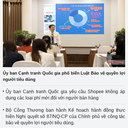
Ủy ban Cạnh tranh Quốc gia phổ biến Luật Bảo vệ quyền lợi
người tiêu dùng
Ủy ban Cạnh tranh Quốc gia yêu cầu Shopee không áp
dụng các loại phí mới đối với người bán hàng
Bộ Công Thương ban hành Kế hoạch hành động thực
hiện Nghị quyết số 87/NQ-CP của Chính phủ về công tác
bảo vệ quyền lợi người tiêu dùng.