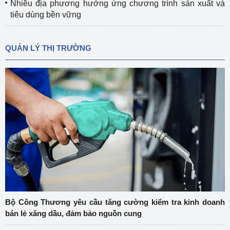
Nhiều địa phương hưởng ứng chương trình sản xuất và
tiêu dùng bền vững
QUẢN LÝ THỊ TRƯỜNG
Bộ Công Thương yêu cầu tăng cường kiểm tra kinh doanh
bán lẻ xăng dầu, đảm bảo nguồn cung