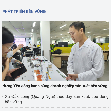
PHÁT TRIỂN BỀN VỮNG
Hưng Yên đồng hành cùng doanh nghiệp sản xuất bền vững
Xã Đắk Long (Quảng Ngãi) thúc đẩy sản xuất, tiêu dùng
bền vững