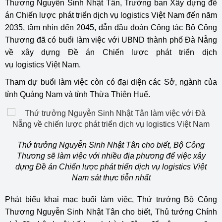
Thương Nguyễn Sinh Nhật Tân, Trưởng ban Xây dựng đề
án Chiến lược phát triển dịch vụ logistics Việt Nam đến năm
2035, tầm nhìn đến 2045, dẫn đầu đoàn Công tác Bộ Công
Thương đã có buổi làm việc với UBND thành phố Đà Nẵng
về xây dựng Đề án Chiến lược phát triển dịch
vụ
logistics
Việt Nam.
Tham dự buổi làm việc còn có đại diện các Sở, ngành của
tỉnh Quảng Nam và tỉnh Thừa Thiên Huế.
Thứ trưởng Nguyễn Sinh Nhật Tân cho biết, Bộ Công
Thương sẽ làm việc với nhiều địa phương để việc xây
dựng Đề án Chiến lược phát triển dịch vụ logistics Việt
Nam sát thực tiễn nhất
Phát biểu khai mạc buổi làm việc, Thứ trưởng Bộ Công
Thương Nguyễn Sinh Nhật Tân cho biết, Thủ tướng Chính