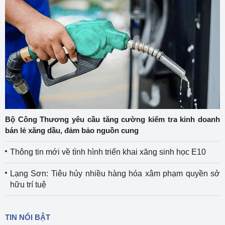
Bộ Công Thương yêu cầu tăng cường kiểm tra kinh doanh
bán lẻ xăng dầu, đảm bảo nguồn cung
Thông tin mới về tình hình triển khai xăng sinh học E10
Lạng Sơn: Tiêu hủy nhiều hàng hóa xâm phạm quyền sở
hữu trí tuệ
TIN NỔI BẬT