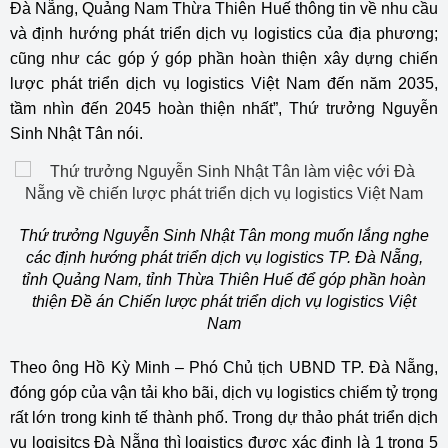
Đà Nẵng, Quảng Nam Thừa Thiên Huế thông tin về nhu cầu
và định hướng phát triển dịch vụ logistics của địa phương;
cũng như các góp ý góp phần hoàn thiện xây dựng chiến
lược phát triển dịch vụ logistics Việt Nam đến năm 2035,
tầm nhìn đến 2045 hoàn thiện nhất”, Thứ trưởng Nguyễn
Sinh Nhật Tân nói.
Thứ trưởng Nguyễn Sinh Nhật Tân mong muốn lắng nghe
các định hướng phát triển dịch vụ logistics TP. Đà Nẵng,
tỉnh Quảng Nam, tỉnh Thừa Thiên Huế để góp phần hoàn
thiện Đề án Chiến lược phát triển dịch vụ
logistics
Việt
Nam
Theo ông Hồ Kỳ Minh – Phó Chủ tịch UBND TP. Đà Nẵng,
đóng góp của vận tải kho bãi, dịch vụ logistics chiếm tỷ trọng
rất lớn trong kinh tế thành phố. Trong dự thảo phát triển dịch
vụ logisitcs Đà Nẵng thì logistics được xác định là 1 trong 5