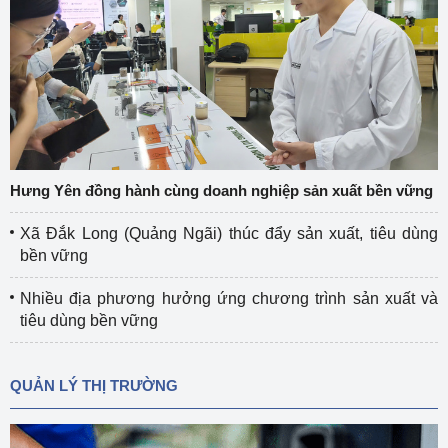
Hưng Yên đồng hành cùng doanh nghiệp sản xuất bền vững
Xã Đắk Long (Quảng Ngãi) thúc đẩy sản xuất, tiêu dùng
bền vững
Nhiều địa phương hưởng ứng chương trình sản xuất và
tiêu dùng bền vững
QUẢN LÝ THỊ TRƯỜNG