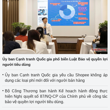
Ủy ban Cạnh tranh Quốc gia phổ biến Luật Bảo vệ quyền lợi
người tiêu dùng
Ủy ban Cạnh tranh Quốc gia yêu cầu Shopee không áp
dụng các loại phí mới đối với người bán hàng
Bộ Công Thương ban hành Kế hoạch hành động thực
hiện Nghị quyết số 87/NQ-CP của Chính phủ về công tác
bảo vệ quyền lợi người tiêu dùng.