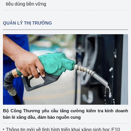
tiêu dùng bền vững
QUẢN LÝ THỊ TRƯỜNG
Bộ Công Thương yêu cầu tăng cường kiểm tra kinh doanh
bán lẻ xăng dầu, đảm bảo nguồn cung
Thông tin mới về tình hình triển khai xăng sinh học E10