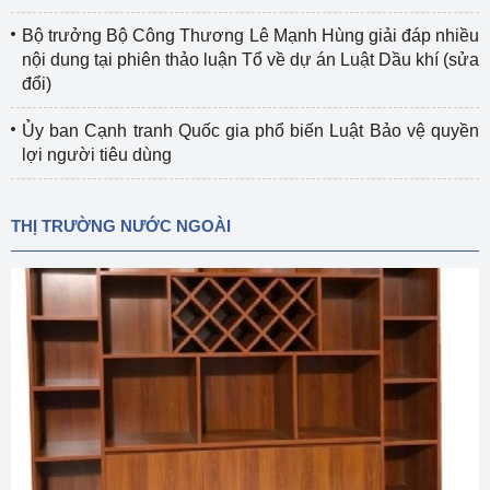
Bộ trưởng Bộ Công Thương Lê Mạnh Hùng giải đáp nhiều
nội dung tại phiên thảo luận Tổ về dự án Luật Dầu khí (sửa
đổi)
Ủy ban Cạnh tranh Quốc gia phổ biến Luật Bảo vệ quyền
lợi người tiêu dùng
THỊ TRƯỜNG NƯỚC NGOÀI