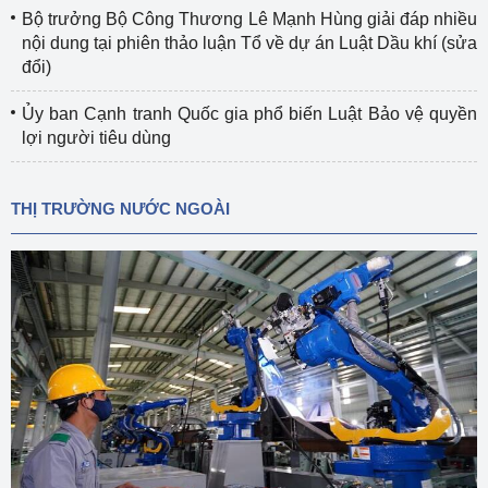
Bộ trưởng Bộ Công Thương Lê Mạnh Hùng giải đáp nhiều
nội dung tại phiên thảo luận Tổ về dự án Luật Dầu khí (sửa
đổi)
Ủy ban Cạnh tranh Quốc gia phổ biến Luật Bảo vệ quyền
lợi người tiêu dùng
THỊ TRƯỜNG NƯỚC NGOÀI