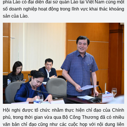
phía Lào có đại diện đại sứ quán Lào tại Việt Nam cùng một
số doanh nghiệp hoạt động trong lĩnh vực khai thác khoáng
sản của Lào.
Hội nghị được tổ chức nhằm thực hiện chỉ đạo của Chính
phủ, trong thời gian vừa qua Bộ Công Thương đã có nhiều
văn bản chỉ đạo cũng như các cuộc họp với nội dung liên