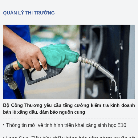
QUẢN LÝ THỊ TRƯỜNG
Bộ Công Thương yêu cầu tăng cường kiểm tra kinh doanh
bán lẻ xăng dầu, đảm bảo nguồn cung
Thông tin mới về tình hình triển khai xăng sinh học E10