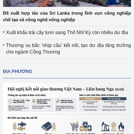
Đề xuất hợp tác của Sri Lanka trong lĩnh vực công nghiệp
chế tạo và công nghệ nông nghiệp
Xuất khẩu trái cây tươi sang Thổ Nhĩ Kỳ còn nhiều dư địa
Thương vụ bắc 'nhịp cầu' kết nối, tạo dư địa tăng trưởng
cho ngành Công Thương
ĐỊA PHƯƠNG