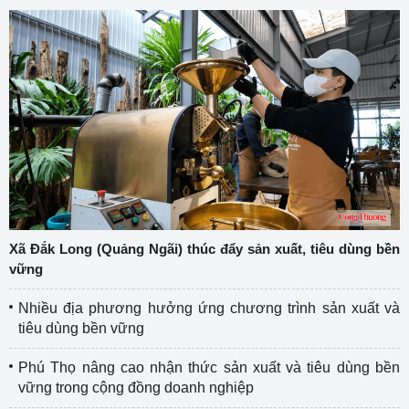
Xã Đắk Long (Quảng Ngãi) thúc đẩy sản xuất, tiêu dùng bền
vững
Nhiều địa phương hưởng ứng chương trình sản xuất và
tiêu dùng bền vững
Phú Thọ nâng cao nhận thức sản xuất và tiêu dùng bền
vững trong cộng đồng doanh nghiệp