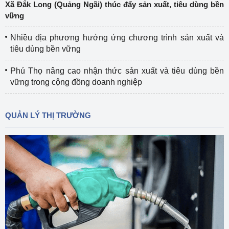
Xã Đắk Long (Quảng Ngãi) thúc đẩy sản xuất, tiêu dùng bền
vững
Nhiều địa phương hưởng ứng chương trình sản xuất và
tiêu dùng bền vững
Phú Thọ nâng cao nhận thức sản xuất và tiêu dùng bền
vững trong cộng đồng doanh nghiệp
QUẢN LÝ THỊ TRƯỜNG