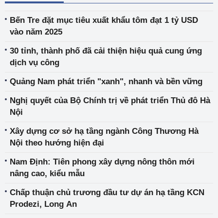
Bến Tre đặt mục tiêu xuất khẩu tôm đạt 1 tỷ USD
vào năm 2025
30 tỉnh, thành phố đã cải thiện hiệu quả cung ứng
dịch vụ công
Quảng Nam phát triển "xanh", nhanh và bền vững
Nghị quyết của Bộ Chính trị về phát triển Thủ đô Hà
Nội
Xây dựng cơ sở hạ tầng ngành Công Thương Hà
Nội theo hướng hiện đại
Nam Định: Tiên phong xây dựng nông thôn mới
nâng cao, kiểu mẫu
Chấp thuận chủ trương đầu tư dự án hạ tầng KCN
Prodezi, Long An