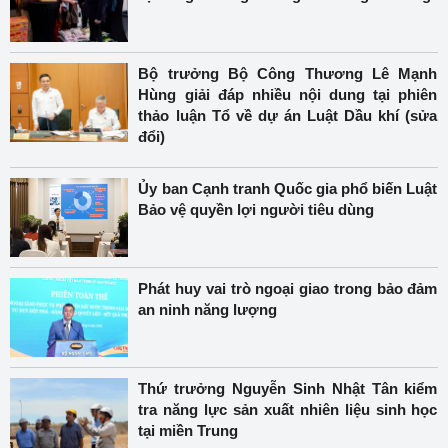
Bộ trưởng Bộ Công Thương Lê Mạnh
Hùng giải đáp nhiều nội dung tại phiên
thảo luận Tổ về dự án Luật Dầu khí (sửa
đổi)
Ủy ban Cạnh tranh Quốc gia phổ biến Luật
Bảo vệ quyền lợi người tiêu dùng
Phát huy vai trò ngoại giao trong bảo đảm
an ninh năng lượng
Thứ trưởng Nguyễn Sinh Nhật Tân kiểm
tra năng lực sản xuất nhiên liệu sinh học
tại miền Trung