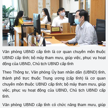
Văn phòng UBND cấp tỉnh là cơ quan chuyên môn thuộc
UBND cấp tỉnh; bộ máy tham mưu, giúp việc, phục vụ hoạt
động của UBND, Chủ tịch UBND cấp tỉnh
Theo Thông tư, Văn phòng Ủy ban nhân dân (UBND) tỉnh,
thành phố trực thuộc Trung ương (cấp tỉnh) là cơ quan
chuyên môn thuộc UBND cấp tỉnh; bộ máy tham mưu, giúp
việc, phục vụ hoạt động của UBND, Chủ tịch UBND cấp
tỉnh.
Văn phòng UBND cấp tỉnh có chức năng tham mưu, giúp