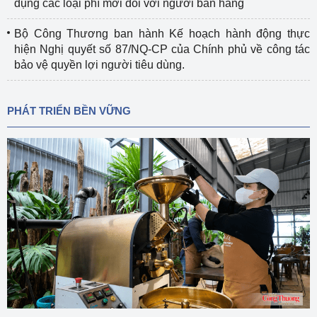
dụng các loại phí mới đối với người bán hàng
Bộ Công Thương ban hành Kế hoạch hành động thực
hiện Nghị quyết số 87/NQ-CP của Chính phủ về công tác
bảo vệ quyền lợi người tiêu dùng.
PHÁT TRIỂN BỀN VỮNG