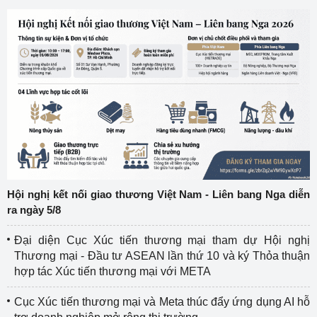
Hội nghị kết nối giao thương Việt Nam - Liên bang Nga diễn
ra ngày 5/8
Đại diện Cục Xúc tiến thương mại tham dự Hội nghị
Thương mại - Đầu tư ASEAN lần thứ 10 và ký Thỏa thuận
hợp tác Xúc tiến thương mại với META
Cục Xúc tiến thương mại và Meta thúc đẩy ứng dụng AI hỗ