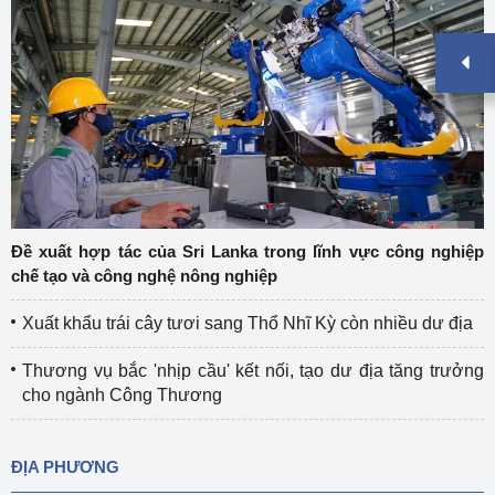
Đề xuất hợp tác của Sri Lanka trong lĩnh vực công nghiệp
chế tạo và công nghệ nông nghiệp
Xuất khẩu trái cây tươi sang Thổ Nhĩ Kỳ còn nhiều dư địa
Thương vụ bắc 'nhịp cầu' kết nối, tạo dư địa tăng trưởng
cho ngành Công Thương
ĐỊA PHƯƠNG