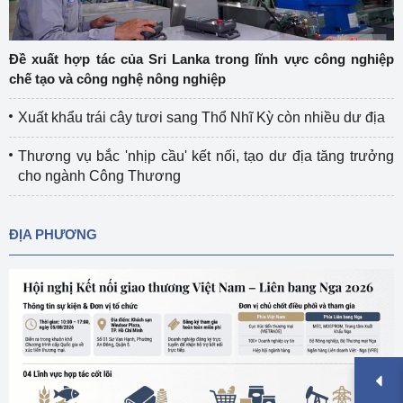
Đề xuất hợp tác của Sri Lanka trong lĩnh vực công nghiệp
chế tạo và công nghệ nông nghiệp
Xuất khẩu trái cây tươi sang Thổ Nhĩ Kỳ còn nhiều dư địa
Thương vụ bắc 'nhịp cầu' kết nối, tạo dư địa tăng trưởng
cho ngành Công Thương
ĐỊA PHƯƠNG