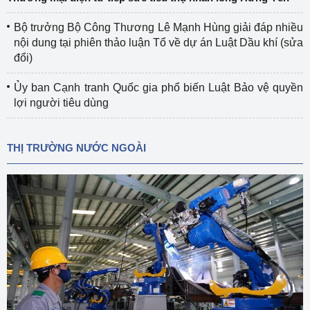
Bộ trưởng Bộ Công Thương Lê Mạnh Hùng giải đáp nhiều
nội dung tại phiên thảo luận Tổ về dự án Luật Dầu khí (sửa
đổi)
Ủy ban Cạnh tranh Quốc gia phổ biến Luật Bảo vệ quyền
lợi người tiêu dùng
THỊ TRƯỜNG NƯỚC NGOÀI