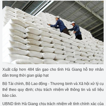
Xuất cấp hơn 484 tấn gạo cho tỉnh Hà Giang hỗ trợ nhân
dân trong thời gian giáp hạt
Bộ Tài chính, Bộ Lao động - Thương binh và Xã hội xử lý cụ
thể theo quy định; chịu trách nhiệm về thông tin và số liệu
báo cáo.
UBND tỉnh Hà Giang chịu trách nhiệm về tính chính xác của