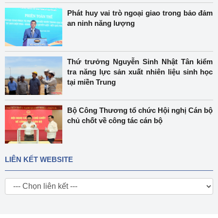
Phát huy vai trò ngoại giao trong bảo đảm
an ninh năng lượng
Thứ trưởng Nguyễn Sinh Nhật Tân kiểm
tra năng lực sản xuất nhiên liệu sinh học
tại miền Trung
Bộ Công Thương tổ chức Hội nghị Cán bộ
chủ chốt về công tác cán bộ
LIÊN KẾT WEBSITE