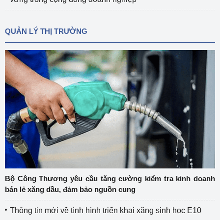
QUẢN LÝ THỊ TRƯỜNG
Bộ Công Thương yêu cầu tăng cường kiểm tra kinh doanh
bán lẻ xăng dầu, đảm bảo nguồn cung
Thông tin mới về tình hình triển khai xăng sinh học E10