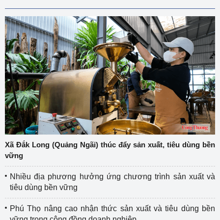
Xã Đắk Long (Quảng Ngãi) thúc đẩy sản xuất, tiêu dùng bền
vững
Nhiều địa phương hưởng ứng chương trình sản xuất và
tiêu dùng bền vững
Phú Thọ nâng cao nhận thức sản xuất và tiêu dùng bền
vững trong cộng đồng doanh nghiệp