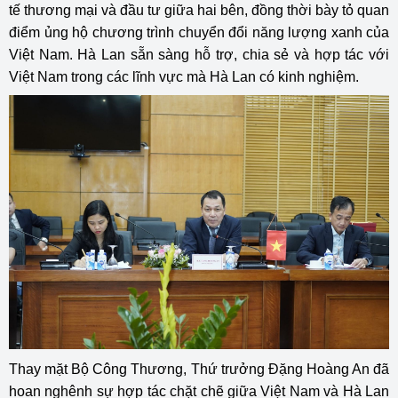
tế thương mại và đầu tư giữa hai bên, đồng thời bày tỏ quan
điểm ủng hộ chương trình chuyển đổi năng lượng xanh của
Việt Nam. Hà Lan sẵn sàng hỗ trợ, chia sẻ và hợp tác với
Việt Nam trong các lĩnh vực mà Hà Lan có kinh nghiệm.
Thay mặt Bộ Công Thương, Thứ trưởng Đặng Hoàng An đã
hoan nghênh sự hợp tác chặt chẽ giữa Việt Nam và Hà Lan