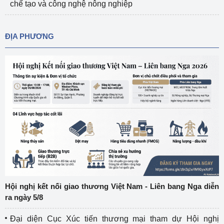
chế tạo và công nghệ nông nghiệp
ĐỊA PHƯƠNG
Hội nghị kết nối giao thương Việt Nam - Liên bang Nga diễn
ra ngày 5/8
Đại diện Cục Xúc tiến thương mại tham dự Hội nghị