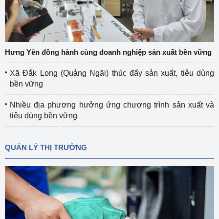
Hưng Yên đồng hành cùng doanh nghiệp sản xuất bền vững
Xã Đắk Long (Quảng Ngãi) thúc đẩy sản xuất, tiêu dùng
bền vững
Nhiều địa phương hưởng ứng chương trình sản xuất và
tiêu dùng bền vững
QUẢN LÝ THỊ TRƯỜNG