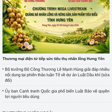
Thương mại điện tử tiếp sức tiêu thụ nhãn lồng Hưng Yên
Bộ trưởng Bộ Công Thương Lê Mạnh Hùng giải đáp nhiều
nội dung tại phiên thảo luận Tổ về dự án Luật Dầu khí (sửa
đổi)
Ủy ban Cạnh tranh Quốc gia phổ biến Luật Bảo vệ quyền
lợi người tiêu dùng