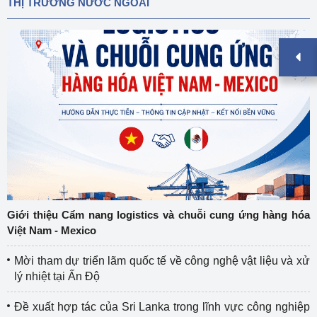
THỊ TRƯỜNG NƯỚC NGOÀI
Giới thiệu Cẩm nang logistics và chuỗi cung ứng hàng hóa
Việt Nam - Mexico
Mời tham dự triển lãm quốc tế về công nghệ vật liệu và xử
lý nhiệt tại Ấn Độ
Đề xuất hợp tác của Sri Lanka trong lĩnh vực công nghiệp