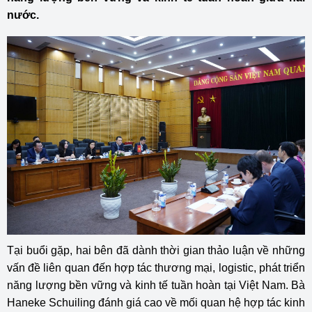
nước.
Tại buổi gặp, hai bên đã dành thời gian thảo luận về những
vấn đề liên quan đến hợp tác thương mại, logistic, phát triển
năng lượng bền vững và kinh tế tuần hoàn tại Việt Nam. Bà
Haneke Schuiling đánh giá cao về mối quan hệ hợp tác kinh