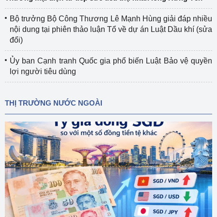
Bộ trưởng Bộ Công Thương Lê Mạnh Hùng giải đáp nhiều
nội dung tại phiên thảo luận Tổ về dự án Luật Dầu khí (sửa
đổi)
Ủy ban Cạnh tranh Quốc gia phổ biến Luật Bảo vệ quyền
lợi người tiêu dùng
THỊ TRƯỜNG NƯỚC NGOÀI