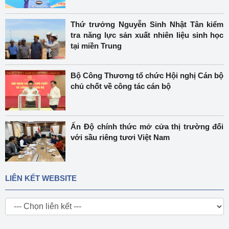
Thứ trưởng Nguyễn Sinh Nhật Tân kiểm
tra năng lực sản xuất nhiên liệu sinh học
tại miền Trung
Bộ Công Thương tổ chức Hội nghị Cán bộ
chủ chốt về công tác cán bộ
Ấn Độ chính thức mở cửa thị trường đối
với sầu riêng tươi Việt Nam
LIÊN KẾT WEBSITE