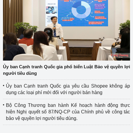
Ủy ban Cạnh tranh Quốc gia phổ biến Luật Bảo vệ quyền lợi
người tiêu dùng
Ủy ban Cạnh tranh Quốc gia yêu cầu Shopee không áp
dụng các loại phí mới đối với người bán hàng
Bộ Công Thương ban hành Kế hoạch hành động thực
hiện Nghị quyết số 87/NQ-CP của Chính phủ về công tác
bảo vệ quyền lợi người tiêu dùng.