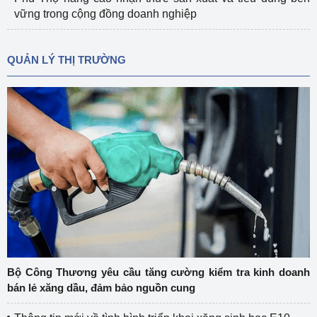
vững trong cộng đồng doanh nghiệp
QUẢN LÝ THỊ TRƯỜNG
Bộ Công Thương yêu cầu tăng cường kiểm tra kinh doanh
bán lẻ xăng dầu, đảm bảo nguồn cung