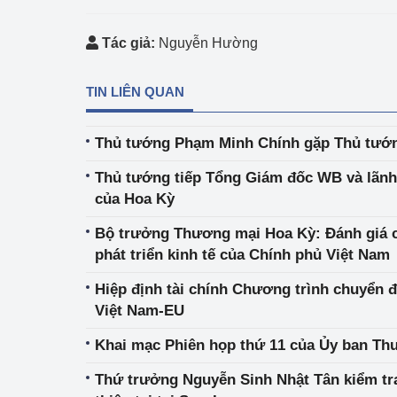
Tác giả:
Nguyễn Hường
TIN LIÊN QUAN
Thủ tướng Phạm Minh Chính gặp Thủ tướ
Thủ tướng tiếp Tổng Giám đốc WB và lãnh
của Hoa Kỳ
Bộ trưởng Thương mại Hoa Kỳ: Đánh giá c
phát triển kinh tế của Chính phủ Việt Nam
Hiệp định tài chính Chương trình chuyển 
Việt Nam-EU
Khai mạc Phiên họp thứ 11 của Ủy ban Th
Thứ trưởng Nguyễn Sinh Nhật Tân kiểm tr