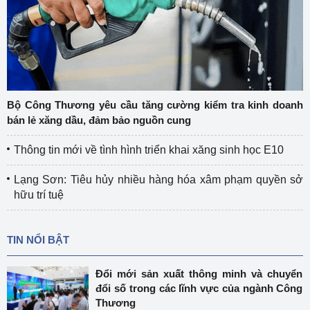
Bộ Công Thương yêu cầu tăng cường kiểm tra kinh doanh
bán lẻ xăng dầu, đảm bảo nguồn cung
Thông tin mới về tình hình triển khai xăng sinh học E10
Lạng Sơn: Tiêu hủy nhiều hàng hóa xâm phạm quyền sở
hữu trí tuệ
TIN NỔI BẬT
Đổi mới sản xuất thông minh và chuyển
đổi số trong các lĩnh vực của ngành Công
Thương