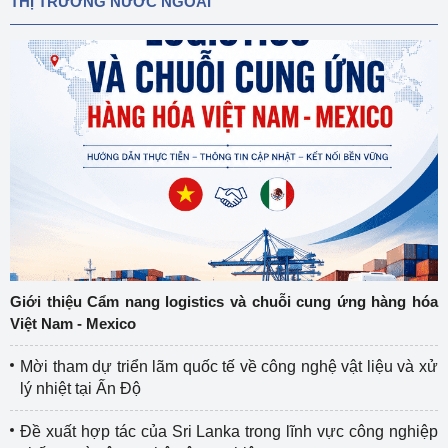
THỊ TRƯỜNG NƯỚC NGOÀI
Giới thiệu Cẩm nang logistics và chuỗi cung ứng hàng hóa
Việt Nam - Mexico
Mời tham dự triển lãm quốc tế về công nghệ vật liệu và xử
lý nhiệt tại Ấn Độ
Đề xuất hợp tác của Sri Lanka trong lĩnh vực công nghiệp