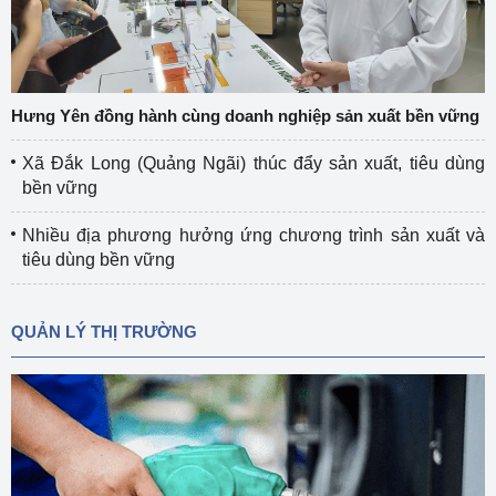
Hưng Yên đồng hành cùng doanh nghiệp sản xuất bền vững
Xã Đắk Long (Quảng Ngãi) thúc đẩy sản xuất, tiêu dùng
bền vững
Nhiều địa phương hưởng ứng chương trình sản xuất và
tiêu dùng bền vững
QUẢN LÝ THỊ TRƯỜNG