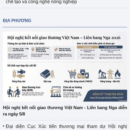
chế tạo và công nghệ nông nghiệp
ĐỊA PHƯƠNG
Hội nghị kết nối giao thương Việt Nam - Liên bang Nga diễn
ra ngày 5/8
Đại diện Cục Xúc tiến thương mại tham dự Hội nghị