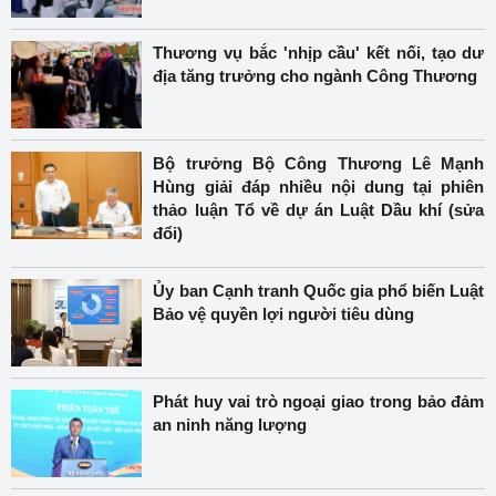
Thương vụ bắc 'nhịp cầu' kết nối, tạo dư
địa tăng trưởng cho ngành Công Thương
Bộ trưởng Bộ Công Thương Lê Mạnh
Hùng giải đáp nhiều nội dung tại phiên
thảo luận Tổ về dự án Luật Dầu khí (sửa
đổi)
Ủy ban Cạnh tranh Quốc gia phổ biến Luật
Bảo vệ quyền lợi người tiêu dùng
Phát huy vai trò ngoại giao trong bảo đảm
an ninh năng lượng