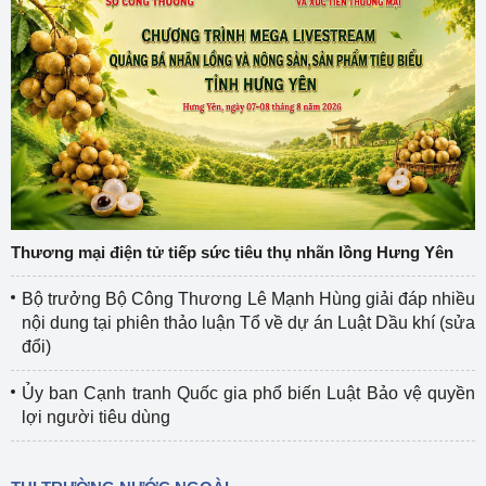
Thương mại điện tử tiếp sức tiêu thụ nhãn lồng Hưng Yên
Bộ trưởng Bộ Công Thương Lê Mạnh Hùng giải đáp nhiều
nội dung tại phiên thảo luận Tổ về dự án Luật Dầu khí (sửa
đổi)
Ủy ban Cạnh tranh Quốc gia phổ biến Luật Bảo vệ quyền
lợi người tiêu dùng