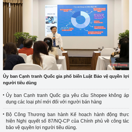
Ủy ban Cạnh tranh Quốc gia phổ biến Luật Bảo vệ quyền lợi
người tiêu dùng
Ủy ban Cạnh tranh Quốc gia yêu cầu Shopee không áp
dụng các loại phí mới đối với người bán hàng
Bộ Công Thương ban hành Kế hoạch hành động thực
hiện Nghị quyết số 87/NQ-CP của Chính phủ về công tác
bảo vệ quyền lợi người tiêu dùng.