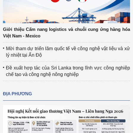
Giới thiệu Cẩm nang logistics và chuỗi cung ứng hàng hóa
Việt Nam - Mexico
Mời tham dự triển lãm quốc tế về công nghệ vật liệu và xử
lý nhiệt tại Ấn Độ
Đề xuất hợp tác của Sri Lanka trong lĩnh vực công nghiệp
chế tạo và công nghệ nông nghiệp
ĐỊA PHƯƠNG