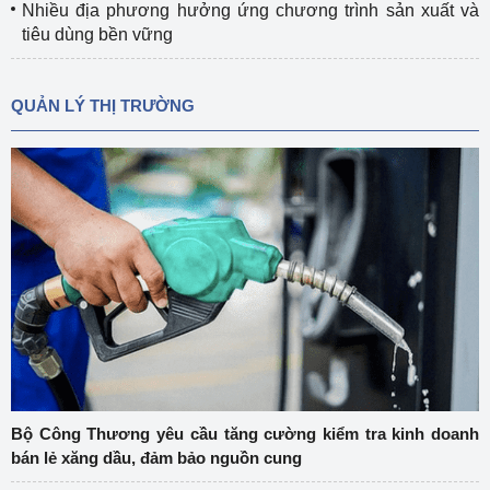
Nhiều địa phương hưởng ứng chương trình sản xuất và
tiêu dùng bền vững
QUẢN LÝ THỊ TRƯỜNG
Bộ Công Thương yêu cầu tăng cường kiểm tra kinh doanh
bán lẻ xăng dầu, đảm bảo nguồn cung