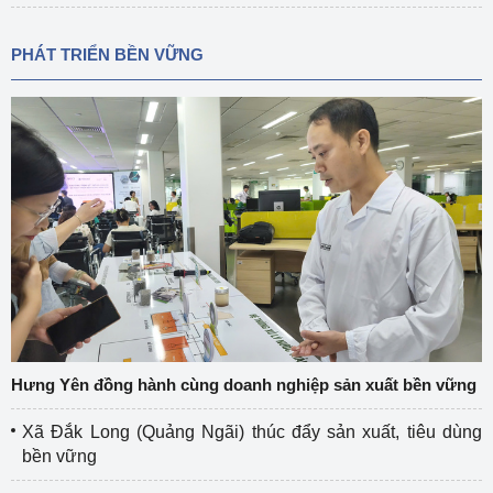
PHÁT TRIỂN BỀN VỮNG
Hưng Yên đồng hành cùng doanh nghiệp sản xuất bền vững
Xã Đắk Long (Quảng Ngãi) thúc đẩy sản xuất, tiêu dùng
bền vững