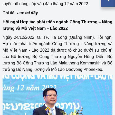
tuyên bố nâng cấp vào đầu tháng 12 năm 2022.
Chi tiết xem
tại đây
Hội nghị Hợp tác phát triển ngành Công Thương – Năng
lượng và Mỏ Việt Nam – Lào 2022
Ngày 24/12/2022, tại TP. Hạ Long (Quảng Ninh), Hội nghị
Hợp tác phát triển ngành Công Thương - Năng lượng và
Mỏ Việt Nam - Lào 2022 đã được tổ chức dưới sự chủ trì
của Bộ trưởng Bộ Công Thương Nguyễn Hồng Diên, Bộ
trưởng Bộ Công Thương Lào Malaithong Kommasith và Bộ
trưởng Bộ Năng lượng và Mỏ Lào Daovong Phonekeo.