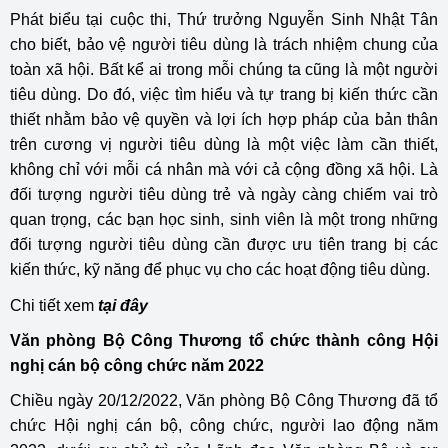
Phát biểu tại cuộc thi, Thứ trưởng Nguyễn Sinh Nhật Tân
cho biết, bảo vệ người tiêu dùng là trách nhiệm chung của
toàn xã hội. Bất kể ai trong mỗi chúng ta cũng là một người
tiêu dùng. Do đó, việc tìm hiểu và tự trang bị kiến thức cần
thiết nhằm bảo vệ quyền và lợi ích hợp pháp của bản thân
trên cương vị người tiêu dùng là một việc làm cần thiết,
không chỉ với mỗi cá nhân mà với cả cộng đồng xã hội. Là
đối tượng người tiêu dùng trẻ và ngày càng chiếm vai trò
quan trọng, các bạn học sinh, sinh viên là một trong những
đối tượng người tiêu dùng cần được ưu tiên trang bị các
kiến thức, kỹ năng để phục vụ cho các hoạt động tiêu dùng.
Chi tiết xem
tại đây
Văn phòng Bộ Công Thương tổ chức thành công Hội
nghị cán bộ công chức năm 2022
Chiều ngày 20/12/2022, Văn phòng Bộ Công Thương đã tổ
chức Hội nghị cán bộ, công chức, người lao động năm