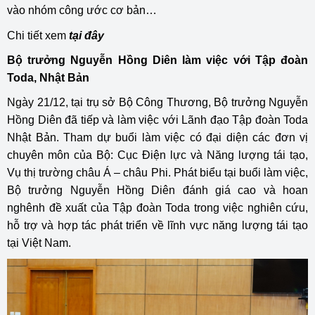
vào nhóm công ước cơ bản…
Chi tiết xem
tại đây
Bộ trưởng Nguyễn Hồng Diên làm việc với Tập đoàn
Toda, Nhật Bản
Ngày 21/12, tại trụ sở Bộ Công Thương, Bộ trưởng Nguyễn
Hồng Diên đã tiếp và làm việc với Lãnh đạo Tập đoàn Toda
Nhật Bản. Tham dự buổi làm việc có đại diện các đơn vị
chuyên môn của Bộ: Cục Điện lực và Năng lượng tái tạo,
Vụ thị trường châu Á – châu Phi. Phát biểu tại buổi làm việc,
Bộ trưởng Nguyễn Hồng Diên đánh giá cao và hoan
nghênh đề xuất của Tập đoàn Toda trong việc nghiên cứu,
hỗ trợ và hợp tác phát triển về lĩnh vực năng lượng tái tạo
tại Việt Nam.