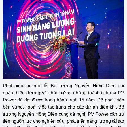
Phát biểu tại buổi lễ, Bộ trưởng Nguyễn Hồng Diên ghi
nhận, biểu dương và chúc mừng những thành tích mà PV
Power đã đạt được trong hành trình 15 năm. Để phát triển
bền vững, ngoài việc tập trung cho các dự án điện khí, Bộ
trưởng Nguyễn Hồng Diên cũng đề nghị, PV Power cần ưu
tiên nguồn lực cho nghiên cứu, phát triển năng lượng tái tạo