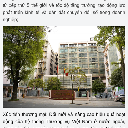
tử xếp thứ 5 thế giới về tốc độ tăng trưởng, tạo động lực
phát triển kinh tế và dẫn dắt chuyển đổi số trong doanh
nghiệp;
Xúc tiến thương mại: Đổi mới và nâng cao hiệu quả hoạt
động của hệ thống Thương vụ Việt Nam ở nước ngoài,