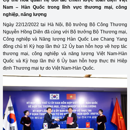
Nam – Hàn Quốc trong lĩnh vực thương mại, công
nghiệp, năng lượng
Ngày 22/12/2022 tại Hà Nội, Bộ trưởng Bộ Công Thương
Nguyễn Hồng Diên đã cùng với Bộ trưởng Bộ Thương mại,
Công nghiệp và Năng lượng Hàn Quốc Lee Chang Yang
đồng chủ trì Kỳ họp lần thứ 12 Ủy ban hỗn hợp về hợp tác
thương mại, công nghiệp và năng lượng Việt Nam-Hàn
Quốc và Kỳ họp lần thứ 6 Ủy ban hỗn hợp thực thi Hiệp
định Thương mại tự do Việt Nam-Hàn Quốc.