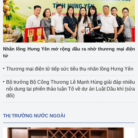
Nhãn lồng Hưng Yên mở rộng đầu ra nhờ thương mại điện
tử
Thương mại điện tử tiếp sức tiêu thụ nhãn lồng Hưng Yên
Bộ trưởng Bộ Công Thương Lê Mạnh Hùng giải đáp nhiều
nội dung tại phiên thảo luận Tổ về dự án Luật Dầu khí (sửa
đổi)
THỊ TRƯỜNG NƯỚC NGOÀI