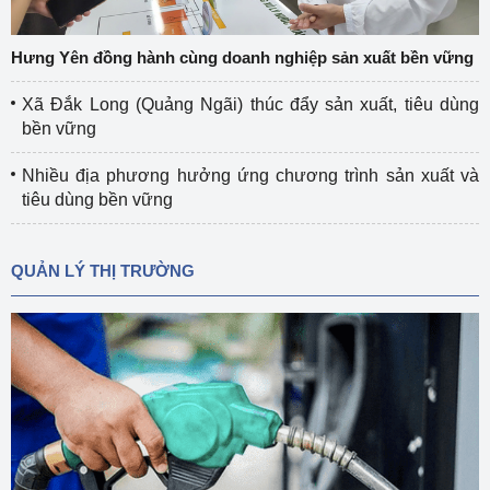
Hưng Yên đồng hành cùng doanh nghiệp sản xuất bền vững
Xã Đắk Long (Quảng Ngãi) thúc đẩy sản xuất, tiêu dùng
bền vững
Nhiều địa phương hưởng ứng chương trình sản xuất và
tiêu dùng bền vững
QUẢN LÝ THỊ TRƯỜNG