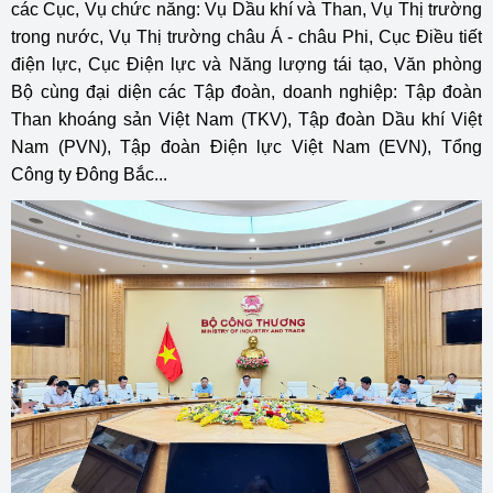
các Cục, Vụ chức năng: Vụ Dầu khí và Than, Vụ Thị trường
trong nước, Vụ Thị trường châu Á - châu Phi, Cục Điều tiết
điện lực, Cục Điện lực và Năng lượng tái tạo, Văn phòng
Bộ cùng đại diện các Tập đoàn, doanh nghiệp: Tập đoàn
Than khoáng sản Việt Nam (TKV), Tập đoàn Dầu khí Việt
Nam (PVN), Tập đoàn Điện lực Việt Nam (EVN), Tổng
Công ty Đông Bắc...