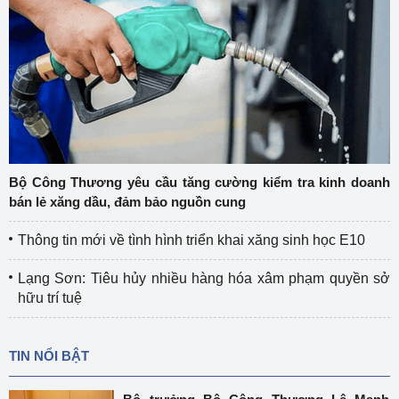
Bộ Công Thương yêu cầu tăng cường kiểm tra kinh doanh
bán lẻ xăng dầu, đảm bảo nguồn cung
Thông tin mới về tình hình triển khai xăng sinh học E10
Lạng Sơn: Tiêu hủy nhiều hàng hóa xâm phạm quyền sở
hữu trí tuệ
TIN NỔI BẬT