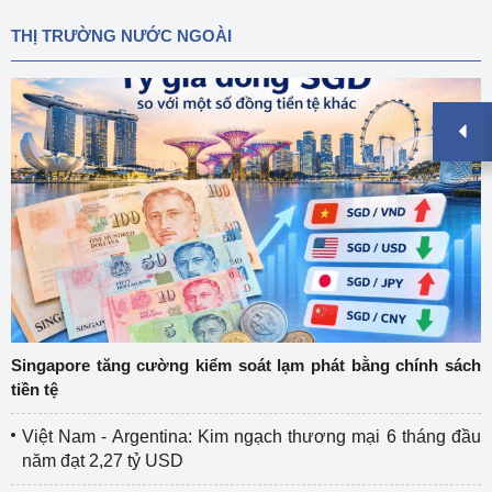
THỊ TRƯỜNG NƯỚC NGOÀI
Singapore tăng cường kiểm soát lạm phát bằng chính sách
tiền tệ
Việt Nam - Argentina: Kim ngạch thương mại 6 tháng đầu
năm đạt 2,27 tỷ USD