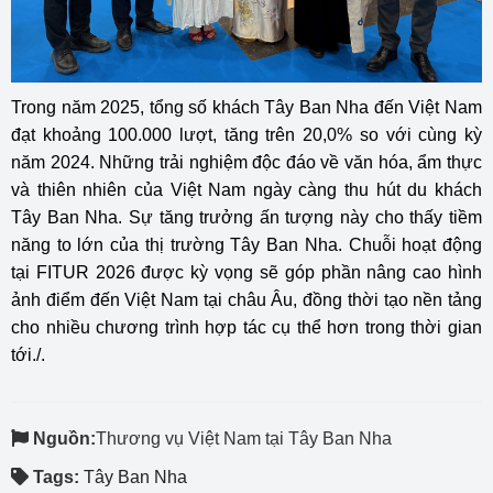
Trong năm 2025, tổng số khách Tây Ban Nha đến Việt Nam
đạt khoảng 100.000 lượt, tăng trên 20,0% so với cùng kỳ
năm 2024. Những trải nghiệm độc đáo về văn hóa, ẩm thực
và thiên nhiên của Việt Nam ngày càng thu hút du khách
Tây Ban Nha. Sự tăng trưởng ấn tượng này cho thấy tiềm
năng to lớn của thị trường Tây Ban Nha. Chuỗi hoạt động
tại FITUR 2026 được kỳ vọng sẽ góp phần nâng cao hình
ảnh điểm đến Việt Nam tại châu Âu, đồng thời tạo nền tảng
cho nhiều chương trình hợp tác cụ thể hơn trong thời gian
tới./.
Nguồn:
Thương vụ Việt Nam tại Tây Ban Nha
Tags:
Tây Ban Nha