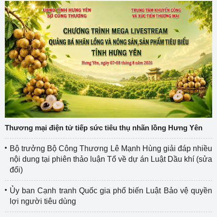
Thương mại điện tử tiếp sức tiêu thụ nhãn lồng Hưng Yên
Bộ trưởng Bộ Công Thương Lê Mạnh Hùng giải đáp nhiều
nội dung tại phiên thảo luận Tổ về dự án Luật Dầu khí (sửa
đổi)
Ủy ban Cạnh tranh Quốc gia phổ biến Luật Bảo vệ quyền
lợi người tiêu dùng