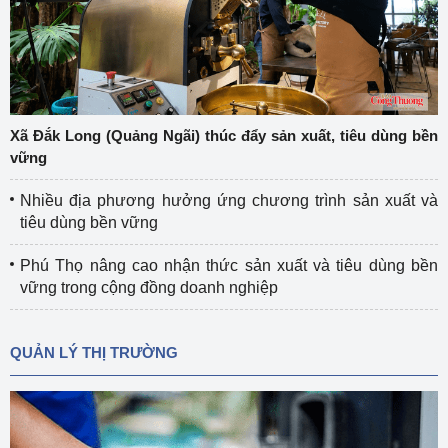
Xã Đắk Long (Quảng Ngãi) thúc đẩy sản xuất, tiêu dùng bền
vững
Nhiều địa phương hưởng ứng chương trình sản xuất và
tiêu dùng bền vững
Phú Thọ nâng cao nhận thức sản xuất và tiêu dùng bền
vững trong cộng đồng doanh nghiệp
QUẢN LÝ THỊ TRƯỜNG