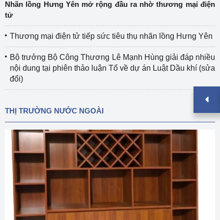
Nhãn lồng Hưng Yên mở rộng đầu ra nhờ thương mại điện
tử
Thương mại điện tử tiếp sức tiêu thụ nhãn lồng Hưng Yên
Bộ trưởng Bộ Công Thương Lê Mạnh Hùng giải đáp nhiều
nội dung tại phiên thảo luận Tổ về dự án Luật Dầu khí (sửa
đổi)
THỊ TRƯỜNG NƯỚC NGOÀI