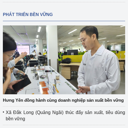
PHÁT TRIỂN BỀN VỮNG
Hưng Yên đồng hành cùng doanh nghiệp sản xuất bền vững
Xã Đắk Long (Quảng Ngãi) thúc đẩy sản xuất, tiêu dùng
bền vững