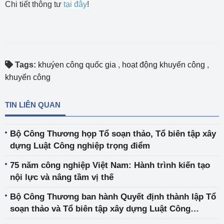
Chi tiết thông tư
tại đây
!
Tags:
khuýen công quốc gia
,
hoạt động khuyến công
,
khuyến công
TIN LIÊN QUAN
Bộ Công Thương họp Tổ soạn thảo, Tổ biên tập xây
dựng Luật Công nghiệp trọng điểm
75 năm công nghiệp Việt Nam: Hành trình kiến tạo
nội lực và nâng tầm vị thế
Bộ Công Thương ban hành Quyết định thành lập Tổ
soạn thảo và Tổ biên tập xây dựng Luật Công
nghiệp trọng điểm