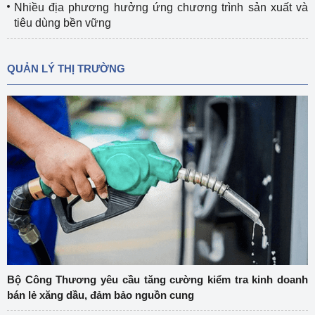
Nhiều địa phương hưởng ứng chương trình sản xuất và
tiêu dùng bền vững
QUẢN LÝ THỊ TRƯỜNG
Bộ Công Thương yêu cầu tăng cường kiểm tra kinh doanh
bán lẻ xăng dầu, đảm bảo nguồn cung