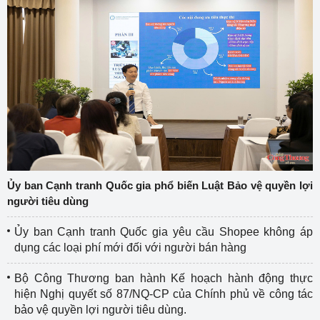
Ủy ban Cạnh tranh Quốc gia phổ biến Luật Bảo vệ quyền lợi
người tiêu dùng
Ủy ban Cạnh tranh Quốc gia yêu cầu Shopee không áp
dụng các loại phí mới đối với người bán hàng
Bộ Công Thương ban hành Kế hoạch hành động thực
hiện Nghị quyết số 87/NQ-CP của Chính phủ về công tác
bảo vệ quyền lợi người tiêu dùng.