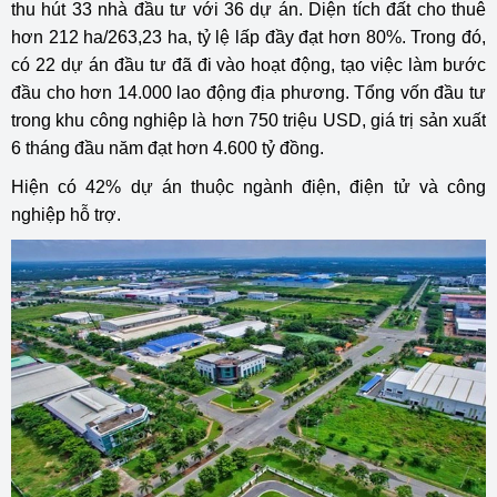
thu hút 33 nhà đầu tư với 36 dự án. Diện tích đất cho thuê
hơn 212 ha/263,23 ha, tỷ lệ lấp đầy đạt hơn 80%. Trong đó,
có 22 dự án đầu tư đã đi vào hoạt động, tạo việc làm bước
đầu cho hơn 14.000 lao động địa phương. Tổng vốn đầu tư
trong khu công nghiệp là hơn 750 triệu USD, giá trị sản xuất
6 tháng đầu năm đạt hơn 4.600 tỷ đồng.
Hiện có 42% dự án thuộc ngành điện, điện tử và công
nghiệp hỗ trợ.