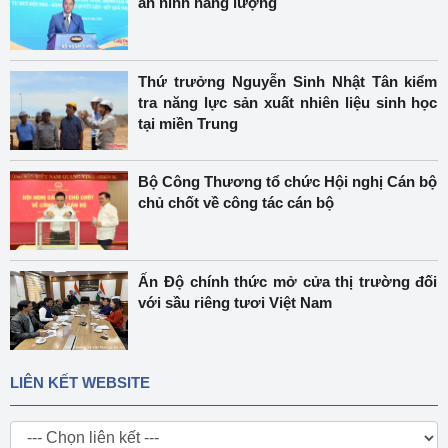
an ninh năng lượng
Thứ trưởng Nguyễn Sinh Nhật Tân kiểm
tra năng lực sản xuất nhiên liệu sinh học
tại miền Trung
Bộ Công Thương tổ chức Hội nghị Cán bộ
chủ chốt về công tác cán bộ
Ấn Độ chính thức mở cửa thị trường đối
với sầu riêng tươi Việt Nam
LIÊN KẾT WEBSITE