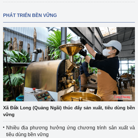
PHÁT TRIỂN BỀN VỮNG
Xã Đắk Long (Quảng Ngãi) thúc đẩy sản xuất, tiêu dùng bền
vững
Nhiều địa phương hưởng ứng chương trình sản xuất và
tiêu dùng bền vững