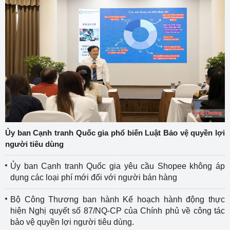
Ủy ban Cạnh tranh Quốc gia phổ biến Luật Bảo vệ quyền lợi
người tiêu dùng
Ủy ban Cạnh tranh Quốc gia yêu cầu Shopee không áp
dụng các loại phí mới đối với người bán hàng
Bộ Công Thương ban hành Kế hoạch hành động thực
hiện Nghị quyết số 87/NQ-CP của Chính phủ về công tác
bảo vệ quyền lợi người tiêu dùng.