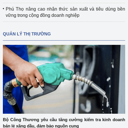
Phú Thọ nâng cao nhận thức sản xuất và tiêu dùng bền
vững trong cộng đồng doanh nghiệp
QUẢN LÝ THỊ TRƯỜNG
Bộ Công Thương yêu cầu tăng cường kiểm tra kinh doanh
bán lẻ xăng dầu, đảm bảo nguồn cung