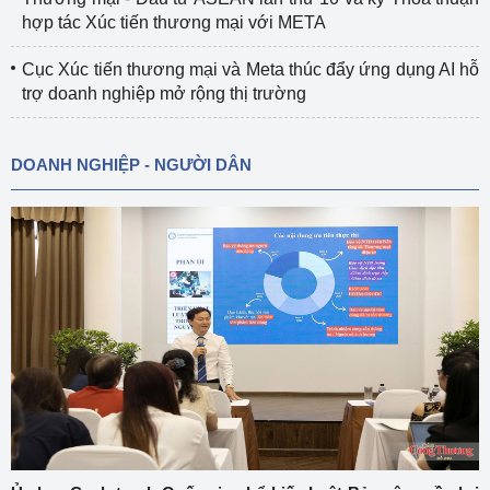
hợp tác Xúc tiến thương mại với META
Cục Xúc tiến thương mại và Meta thúc đẩy ứng dụng AI hỗ
trợ doanh nghiệp mở rộng thị trường
DOANH NGHIỆP - NGƯỜI DÂN