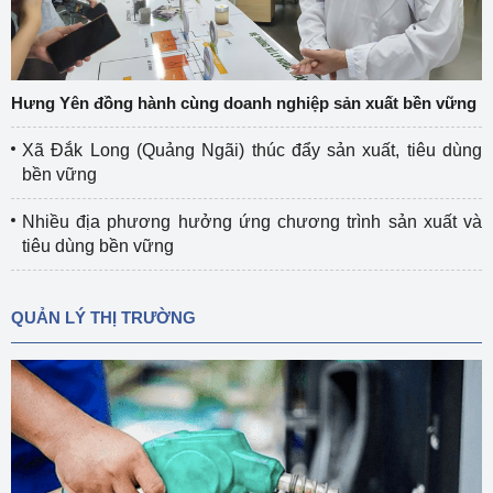
Hưng Yên đồng hành cùng doanh nghiệp sản xuất bền vững
Xã Đắk Long (Quảng Ngãi) thúc đẩy sản xuất, tiêu dùng
bền vững
Nhiều địa phương hưởng ứng chương trình sản xuất và
tiêu dùng bền vững
QUẢN LÝ THỊ TRƯỜNG