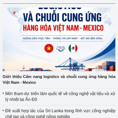
Giới thiệu Cẩm nang logistics và chuỗi cung ứng hàng hóa
Việt Nam - Mexico
Mời tham dự triển lãm quốc tế về công nghệ vật liệu và xử
lý nhiệt tại Ấn Độ
Đề xuất hợp tác của Sri Lanka trong lĩnh vực công nghiệp
chế tạo và công nghệ nông nghiệp