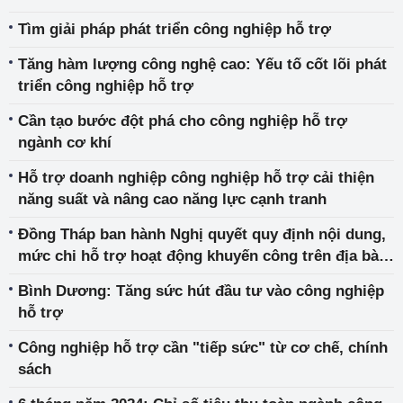
Tìm giải pháp phát triển công nghiệp hỗ trợ
Tăng hàm lượng công nghệ cao: Yếu tố cốt lõi phát
triển công nghiệp hỗ trợ
Cần tạo bước đột phá cho công nghiệp hỗ trợ
ngành cơ khí
Hỗ trợ doanh nghiệp công nghiệp hỗ trợ cải thiện
năng suất và nâng cao năng lực cạnh tranh
Đồng Tháp ban hành Nghị quyết quy định nội dung,
mức chi hỗ trợ hoạt động khuyến công trên địa bàn
tỉnh
Bình Dương: Tăng sức hút đầu tư vào công nghiệp
hỗ trợ
Công nghiệp hỗ trợ cần "tiếp sức" từ cơ chế, chính
sách