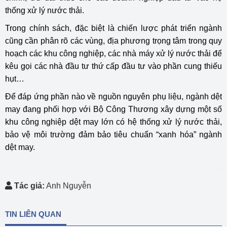
thống xử lý nước thải.
Trong chính sách, đặc biệt là chiến lược phát triển ngành
cũng cần phân rõ các vùng, địa phương trọng tâm trong quy
hoạch các khu công nghiệp, các nhà máy xử lý nước thải để
kêu gọi các nhà đầu tư thứ cấp đầu tư vào phần cung thiếu
hụt…
Để đáp ứng phần nào về nguồn nguyên phụ liệu, ngành dệt
may đang phối hợp với Bộ Công Thương xây dựng một số
khu công nghiệp dệt may lớn có hệ thống xử lý nước thải,
bảo vệ môi trường đảm bảo tiêu chuẩn “xanh hóa” ngành
dệt may.
Tác giả:
Anh Nguyễn
TIN LIÊN QUAN