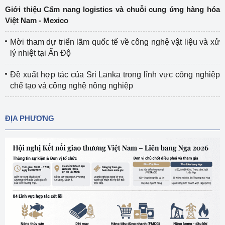
Giới thiệu Cẩm nang logistics và chuỗi cung ứng hàng hóa
Việt Nam - Mexico
Mời tham dự triển lãm quốc tế về công nghệ vật liệu và xử
lý nhiệt tại Ấn Độ
Đề xuất hợp tác của Sri Lanka trong lĩnh vực công nghiệp
chế tạo và công nghệ nông nghiệp
ĐỊA PHƯƠNG