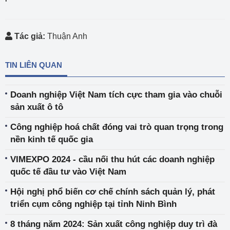
Tác giả:
Thuận Anh
TIN LIÊN QUAN
Doanh nghiệp Việt Nam tích cực tham gia vào chuỗi
sản xuất ô tô
Công nghiệp hoá chất đóng vai trò quan trọng trong
nền kinh tế quốc gia
VIMEXPO 2024 - cầu nối thu hút các doanh nghiệp
quốc tế đầu tư vào Việt Nam
Hội nghị phổ biến cơ chế chính sách quản lý, phát
triển cụm công nghiệp tại tỉnh Ninh Bình
8 tháng năm 2024: Sản xuất công nghiệp duy trì đà