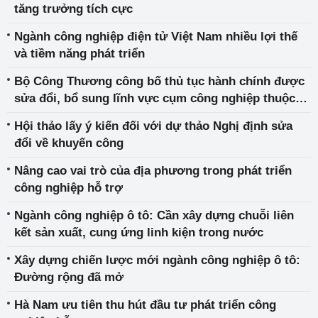
tăng trưởng tích cực
Ngành công nghiệp điện tử Việt Nam nhiều lợi thế
và tiềm năng phát triển
Bộ Công Thương công bố thủ tục hành chính được
sửa đổi, bổ sung lĩnh vực cụm công nghiệp thuộc
phạm vi chức năng quản lý của Bộ Công Thương
Hội thảo lấy ý kiến đối với dự thảo Nghị định sửa
đổi về khuyến công
Nâng cao vai trò của địa phương trong phát triển
công nghiệp hỗ trợ
Ngành công nghiệp ô tô: Cần xây dựng chuỗi liên
kết sản xuất, cung ứng linh kiện trong nước
Xây dựng chiến lược mới ngành công nghiệp ô tô:
Đường rộng đã mở
Hà Nam ưu tiên thu hút đầu tư phát triển công