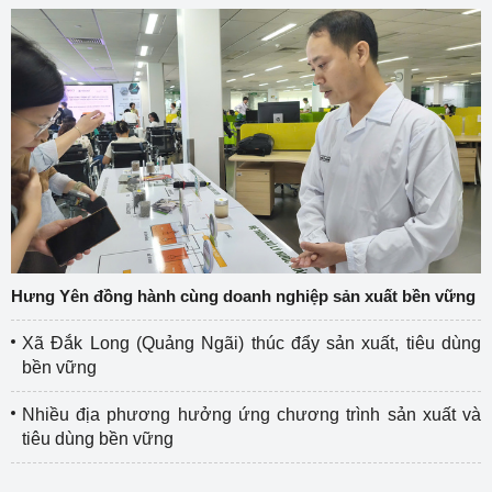
Hưng Yên đồng hành cùng doanh nghiệp sản xuất bền vững
Xã Đắk Long (Quảng Ngãi) thúc đẩy sản xuất, tiêu dùng
bền vững
Nhiều địa phương hưởng ứng chương trình sản xuất và
tiêu dùng bền vững