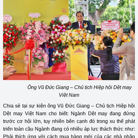
Ông Vũ Đức Giang – Chủ tịch Hiệp hội Dệt may
Việt Nam
Chia sẻ tại sự kiện ông Vũ Đức Giang – Chủ tịch Hiệp hội
Dệt may Việt Nam cho biết: Ngành Dệt may đang đứng
trước cơ hội lớn, tuy nhiên bên cạnh đó trong xu thế phát
triển toàn cầu Ngành đang có nhiều áp lực thách thức như:
Phải thích ứng với cách mua hàng mới của các nhà nhập