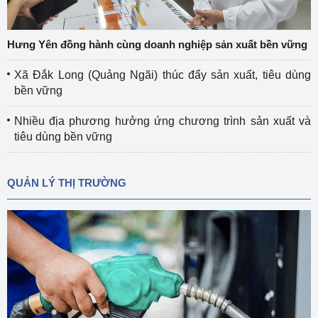
Hưng Yên đồng hành cùng doanh nghiệp sản xuất bền vững
Xã Đắk Long (Quảng Ngãi) thúc đẩy sản xuất, tiêu dùng
bền vững
Nhiều địa phương hưởng ứng chương trình sản xuất và
tiêu dùng bền vững
QUẢN LÝ THỊ TRƯỜNG