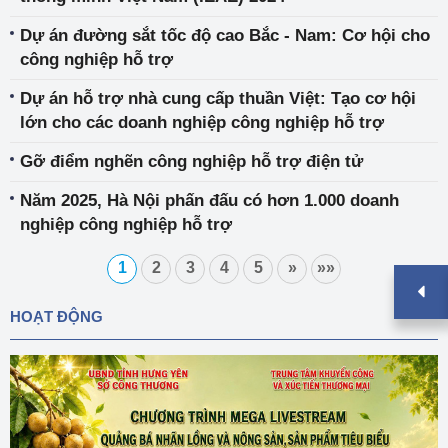
Dự án đường sắt tốc độ cao Bắc - Nam: Cơ hội cho
công nghiệp hỗ trợ
Dự án hỗ trợ nhà cung cấp thuần Việt: Tạo cơ hội
lớn cho các doanh nghiệp công nghiệp hỗ trợ
Gỡ điểm nghẽn công nghiệp hỗ trợ điện tử
Năm 2025, Hà Nội phấn đấu có hơn 1.000 doanh
nghiệp công nghiệp hỗ trợ
1
2
3
4
5
»
»»
HOẠT ĐỘNG