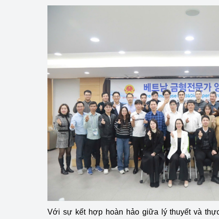
Với sự kết hợp hoàn hảo giữa lý thuyết và thự