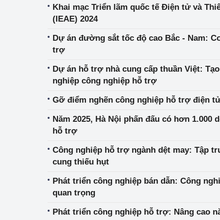
Khai mạc Triển lãm quốc tế Điện tử và Thi
(IEAE) 2024
Dự án đường sắt tốc độ cao Bắc - Nam: C
trợ
Dự án hỗ trợ nhà cung cấp thuần Việt: Tạo
nghiệp công nghiệp hỗ trợ
Gỡ điểm nghẽn công nghiệp hỗ trợ điện t
Năm 2025, Hà Nội phấn đấu có hơn 1.000 
hỗ trợ
Công nghiệp hỗ trợ ngành dệt may: Tập tr
cung thiếu hụt
Phát triển công nghiệp bán dẫn: Công nghi
quan trọng
Phát triển công nghiệp hỗ trợ: Nâng cao 