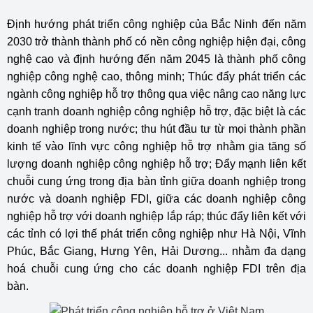
Định hướng phát triển công nghiệp của Bắc Ninh đến năm
2030 trở thành thành phố có nền công nghiệp hiện đại, công
nghệ cao và định hướng đến năm 2045 là thành phố công
nghiệp công nghệ cao, thông minh; Thúc đẩy phát triển các
ngành công nghiệp hỗ trợ thông qua việc nâng cao năng lực
cạnh tranh doanh nghiệp công nghiệp hỗ trợ, đặc biệt là các
doanh nghiệp trong nước; thu hút đầu tư từ mọi thành phần
kinh tế vào lĩnh vực công nghiệp hỗ trợ nhằm gia tăng số
lượng doanh nghiệp công nghiệp hỗ trợ; Đẩy mạnh liên kết
chuỗi cung ứng trong địa bàn tỉnh giữa doanh nghiệp trong
nước và doanh nghiệp FDI, giữa các doanh nghiệp công
nghiệp hỗ trợ với doanh nghiệp lắp ráp; thúc đẩy liên kết với
các tỉnh có lợi thế phát triển công nghiệp như Hà Nội, Vĩnh
Phúc, Bắc Giang, Hưng Yên, Hải Dương... nhằm đa dạng
hoá chuỗi cung ứng cho các doanh nghiệp FDI trên địa
bàn.