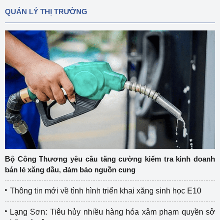
QUẢN LÝ THỊ TRƯỜNG
Bộ Công Thương yêu cầu tăng cường kiểm tra kinh doanh
bán lẻ xăng dầu, đảm bảo nguồn cung
Thông tin mới về tình hình triển khai xăng sinh học E10
Lạng Sơn: Tiêu hủy nhiều hàng hóa xâm phạm quyền sở