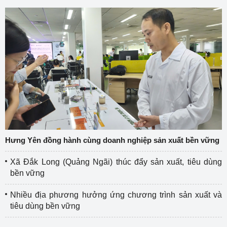
Hưng Yên đồng hành cùng doanh nghiệp sản xuất bền vững
Xã Đắk Long (Quảng Ngãi) thúc đẩy sản xuất, tiêu dùng
bền vững
Nhiều địa phương hưởng ứng chương trình sản xuất và
tiêu dùng bền vững