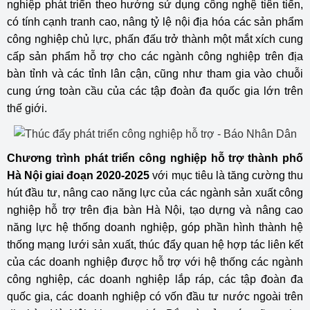
nghiệp phát triển theo hướng sử dụng công nghệ tiên tiến,
có tính cạnh tranh cao, nâng tỷ lệ nội địa hóa các sản phẩm
công nghiệp chủ lực, phấn đấu trở thành một mắt xích cung
cấp sản phẩm hỗ trợ cho các ngành công nghiệp trên địa
bàn tỉnh và các tỉnh lân cận, cũng như tham gia vào chuỗi
cung ứng toàn cầu của các tập đoàn đa quốc gia lớn trên
thế giới.
Chương trình phát triển công nghiệp hỗ trợ thành phố
Hà Nội giai đoạn 2020-2025
với mục tiêu là tăng cường thu
hút đầu tư, nâng cao năng lực của các ngành sản xuất công
nghiệp hỗ trợ trên địa bàn Hà Nội, tạo dựng và nâng cao
năng lực hệ thống doanh nghiệp, góp phần hình thành hệ
thống mạng lưới sản xuất, thúc đẩy quan hệ hợp tác liên kết
của các doanh nghiệp được hỗ trợ với hệ thống các ngành
công nghiệp, các doanh nghiệp lắp ráp, các tập đoàn đa
quốc gia, các doanh nghiệp có vốn đầu tư nước ngoài trên