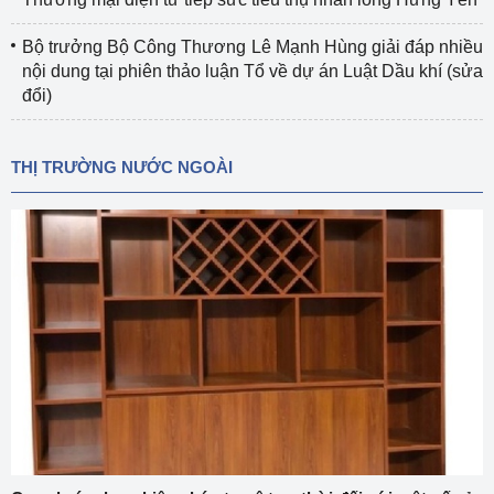
Bộ trưởng Bộ Công Thương Lê Mạnh Hùng giải đáp nhiều
nội dung tại phiên thảo luận Tổ về dự án Luật Dầu khí (sửa
đổi)
THỊ TRƯỜNG NƯỚC NGOÀI