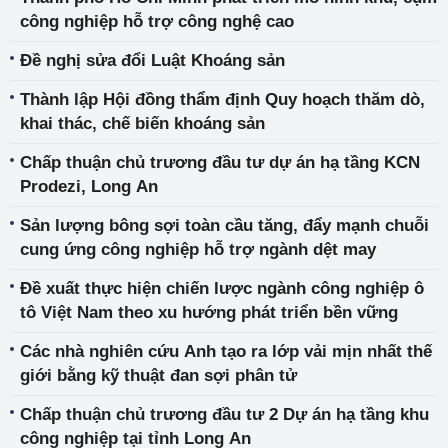
công nghiệp hỗ trợ công nghệ cao
Đề nghị sửa đổi Luật Khoáng sản
Thành lập Hội đồng thẩm định Quy hoạch thăm dò,
khai thác, chế biến khoáng sản
Chấp thuận chủ trương đầu tư dự án hạ tầng KCN
Prodezi, Long An
Sản lượng bông sợi toàn cầu tăng, đẩy mạnh chuỗi
cung ứng công nghiệp hỗ trợ ngành dệt may
Đề xuất thực hiện chiến lược ngành công nghiệp ô
tô Việt Nam theo xu hướng phát triển bền vững
Các nhà nghiên cứu Anh tạo ra lớp vải mịn nhất thế
giới bằng kỹ thuật đan sợi phân tử
Chấp thuận chủ trương đầu tư 2 Dự án hạ tầng khu
công nghiệp tại tỉnh Long An