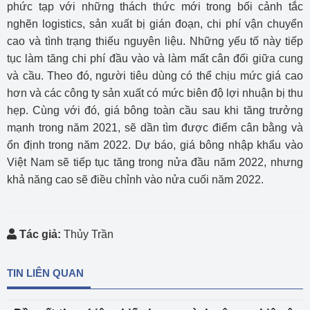
phức tạp với những thách thức mới trong bối cảnh tắc
nghẽn logistics, sản xuất bị gián đoạn, chi phí vận chuyển
cao và tình trạng thiếu nguyên liệu. Những yếu tố này tiếp
tục làm tăng chi phí đầu vào và làm mất cân đối giữa cung
và cầu. Theo đó, người tiêu dùng có thể chịu mức giá cao
hơn và các công ty sản xuất có mức biên độ lợi nhuận bị thu
hẹp. Cùng với đó, giá bông toàn cầu sau khi tăng trưởng
mạnh trong năm 2021, sẽ dần tìm được điểm cân bằng và
ổn định trong năm 2022. Dự báo, giá bông nhập khẩu vào
Việt Nam sẽ tiếp tục tăng trong nửa đầu năm 2022, nhưng
khả năng cao sẽ điều chỉnh vào nửa cuối năm 2022.
Tác giả:
Thủy Trần
TIN LIÊN QUAN