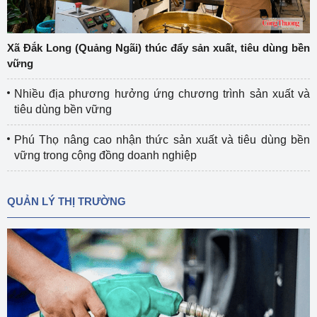
Xã Đắk Long (Quảng Ngãi) thúc đẩy sản xuất, tiêu dùng bền
vững
Nhiều địa phương hưởng ứng chương trình sản xuất và
tiêu dùng bền vững
Phú Thọ nâng cao nhận thức sản xuất và tiêu dùng bền
vững trong cộng đồng doanh nghiệp
QUẢN LÝ THỊ TRƯỜNG