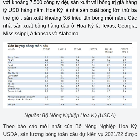
với khoảng 7.500 công ty dệt, sản xuất vải bông trị giá hàng
tỷ USD hàng năm. Hoa Kỳ là nhà sản xuất bông lớn thứ ba
thế giới, sản xuất khoảng 3,6 triệu tấn bông mỗi năm. Các
nhà sản xuất bông hàng đầu ở Hoa Kỳ là Texas, Georgia,
Mississippi, Arkansas và Alabama.
Nguồn: Bộ Nông Nghiệp Hoa Kỳ (USDA)
Theo báo cáo mới nhất của Bộ Nông Nghiệp Hoa Kỳ
USDA, sản lượng bông toàn cầu dự kiến vụ 2021/22 được