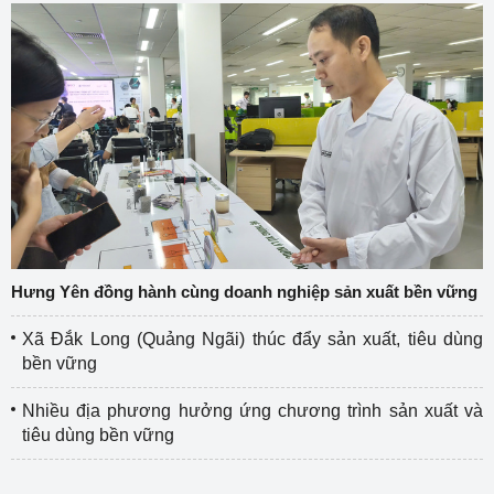
Hưng Yên đồng hành cùng doanh nghiệp sản xuất bền vững
Xã Đắk Long (Quảng Ngãi) thúc đẩy sản xuất, tiêu dùng
bền vững
Nhiều địa phương hưởng ứng chương trình sản xuất và
tiêu dùng bền vững