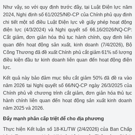
Như vậy, so với quy định trước đây, tại Luật Điện lực năm
2024, Nghị định số 61/2025/NĐ-CP của Chính phủ quy định
chi tiết một số điều Luật Điện lực về giấy phép hoạt động
điện lực (4/3/2024) và Nghị quyết số 66.16/2026/NQ-CP:
Cắt giảm, đơn giản hóa thủ tục hành chính, quy định liên
quan đến hoạt động sản xuất, kinh doanh (7/4/2026), Bộ
Công Thương đã đề xuất Chính phủ cắt giảm 61% số lượng
điều kiện đầu tư kinh doanh liên quan đến hoạt động điện
lực.
Kết quả này bảo đảm mục tiêu cắt giảm 50% đã đề ra vào
năm 2026 tại Nghị quyết số 66/NQ-CP ngày 26/3/2025 của
Chính phủ về chương trình cắt giảm, đơn giản hóa thủ tục
hành chính liên quan đến hoạt động sản xuất kinh doanh
năm 2025 và 2026.
Đẩy mạnh phân cấp triệt để cho địa phương
Thực hiện Kết luận số 18-KL/TW (2/4/2026) của Ban Chấp