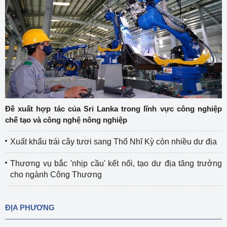
Đề xuất hợp tác của Sri Lanka trong lĩnh vực công nghiệp
chế tạo và công nghệ nông nghiệp
Xuất khẩu trái cây tươi sang Thổ Nhĩ Kỳ còn nhiều dư địa
Thương vụ bắc 'nhịp cầu' kết nối, tạo dư địa tăng trưởng
cho ngành Công Thương
ĐỊA PHƯƠNG