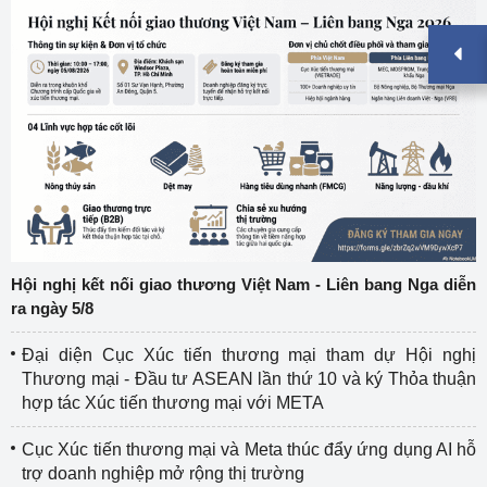
Hội nghị kết nối giao thương Việt Nam - Liên bang Nga diễn
ra ngày 5/8
Đại diện Cục Xúc tiến thương mại tham dự Hội nghị
Thương mại - Đầu tư ASEAN lần thứ 10 và ký Thỏa thuận
hợp tác Xúc tiến thương mại với META
Cục Xúc tiến thương mại và Meta thúc đẩy ứng dụng AI hỗ
trợ doanh nghiệp mở rộng thị trường