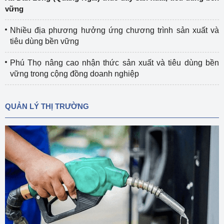
vững
Nhiều địa phương hưởng ứng chương trình sản xuất và
tiêu dùng bền vững
Phú Thọ nâng cao nhận thức sản xuất và tiêu dùng bền
vững trong cộng đồng doanh nghiệp
QUẢN LÝ THỊ TRƯỜNG