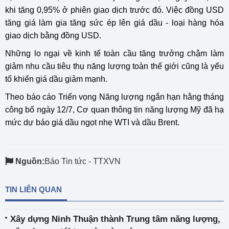
khi tăng 0,95% ở phiên giao dịch trước đó. Việc đồng USD
tăng giá làm gia tăng sức ép lên giá dầu - loại hàng hóa
giao dịch bằng đồng USD.
Những lo ngại về kinh tế toàn cầu tăng trưởng chậm làm
giảm nhu cầu tiêu thụ năng lượng toàn thế giới cũng là yếu
tố khiến giá dầu giảm mạnh.
Theo báo cáo Triển vọng Năng lượng ngắn hạn hằng tháng
công bố ngày 12/7, Cơ quan thông tin năng lượng Mỹ đã hạ
mức dự báo giá dầu ngọt nhẹ WTI và dầu Brent.
Nguồn:
Báo Tin tức - TTXVN
TIN LIÊN QUAN
Xây dựng Ninh Thuận thành Trung tâm năng lượng,