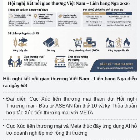
Hội nghị kết nối giao thương Việt Nam - Liên bang Nga diễn
ra ngày 5/8
Đại diện Cục Xúc tiến thương mại tham dự Hội nghị
Thương mại - Đầu tư ASEAN lần thứ 10 và ký Thỏa thuận
hợp tác Xúc tiến thương mại với META
Cục Xúc tiến thương mại và Meta thúc đẩy ứng dụng AI hỗ
trợ doanh nghiệp mở rộng thị trường