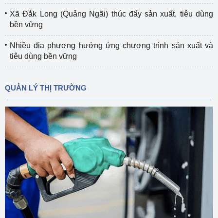
Xã Đắk Long (Quảng Ngãi) thúc đẩy sản xuất, tiêu dùng
bền vững
Nhiều địa phương hưởng ứng chương trình sản xuất và
tiêu dùng bền vững
QUẢN LÝ THỊ TRƯỜNG