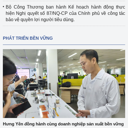
Bộ Công Thương ban hành Kế hoạch hành động thực
hiện Nghị quyết số 87/NQ-CP của Chính phủ về công tác
bảo vệ quyền lợi người tiêu dùng.
PHÁT TRIỂN BỀN VỮNG
Hưng Yên đồng hành cùng doanh nghiệp sản xuất bền vững