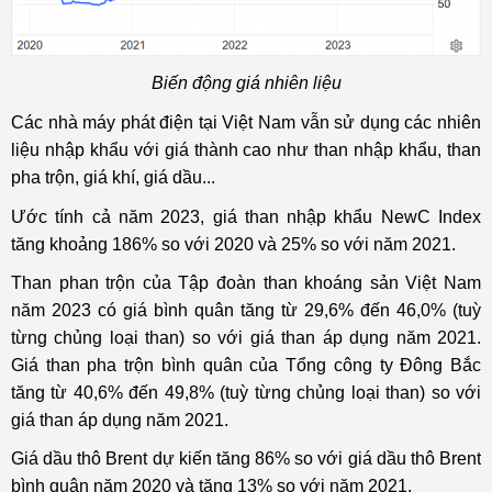
Biến động giá nhiên liệu
Các nhà máy phát điện tại Việt Nam vẫn sử dụng các nhiên
liệu nhập khẩu với giá thành cao như than nhập khẩu, than
pha trộn, giá khí, giá dầu...
Ước tính cả năm 2023, giá than nhập khẩu NewC Index
tăng khoảng 186% so với 2020 và 25% so với năm 2021.
Than phan trộn của Tập đoàn than khoáng sản Việt Nam
năm 2023 có giá bình quân tăng từ 29,6% đến 46,0% (tuỳ
từng chủng loại than) so với giá than áp dụng năm 2021.
Giá than pha trộn bình quân của Tổng công ty Đông Bắc
tăng từ 40,6% đến 49,8% (tuỳ từng chủng loại than) so với
giá than áp dụng năm 2021.
Giá dầu thô Brent dự kiến tăng 86% so với giá dầu thô Brent
bình quân năm 2020 và tăng 13% so với năm 2021.