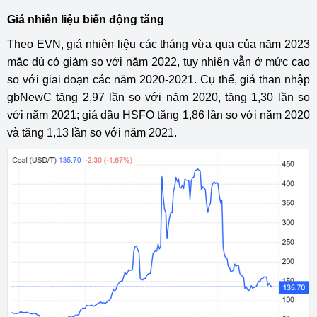
Giá nhiên liệu biến động tăng
Theo EVN, giá nhiên liệu các tháng vừa qua của năm 2023
mặc dù có giảm so với năm 2022, tuy nhiên vẫn ở mức cao
so với giai đoạn các năm 2020-2021. Cụ thể, giá than nhập
gbNewC tăng 2,97 lần so với năm 2020, tăng 1,30 lần so
với năm 2021; giá dầu HSFO tăng 1,86 lần so với năm 2020
và tăng 1,13 lần so với năm 2021.