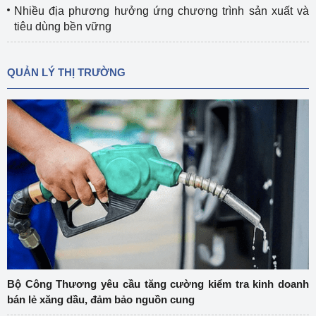
Nhiều địa phương hưởng ứng chương trình sản xuất và
tiêu dùng bền vững
QUẢN LÝ THỊ TRƯỜNG
Bộ Công Thương yêu cầu tăng cường kiểm tra kinh doanh
bán lẻ xăng dầu, đảm bảo nguồn cung