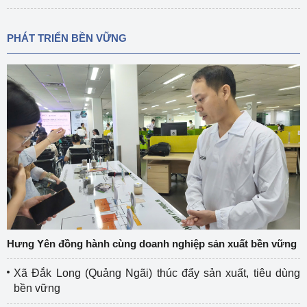
PHÁT TRIỂN BỀN VỮNG
Hưng Yên đồng hành cùng doanh nghiệp sản xuất bền vững
Xã Đắk Long (Quảng Ngãi) thúc đẩy sản xuất, tiêu dùng
bền vững