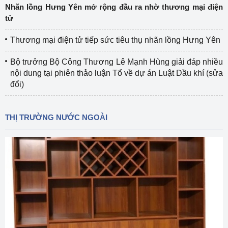
Nhãn lồng Hưng Yên mở rộng đầu ra nhờ thương mại điện
tử
Thương mại điện tử tiếp sức tiêu thụ nhãn lồng Hưng Yên
Bộ trưởng Bộ Công Thương Lê Mạnh Hùng giải đáp nhiều
nội dung tại phiên thảo luận Tổ về dự án Luật Dầu khí (sửa
đổi)
THỊ TRƯỜNG NƯỚC NGOÀI