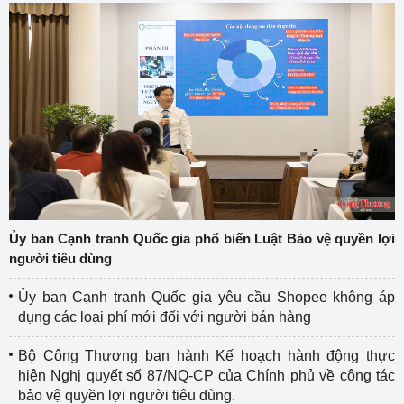
Ủy ban Cạnh tranh Quốc gia phổ biến Luật Bảo vệ quyền lợi
người tiêu dùng
Ủy ban Cạnh tranh Quốc gia yêu cầu Shopee không áp
dụng các loại phí mới đối với người bán hàng
Bộ Công Thương ban hành Kế hoạch hành động thực
hiện Nghị quyết số 87/NQ-CP của Chính phủ về công tác
bảo vệ quyền lợi người tiêu dùng.