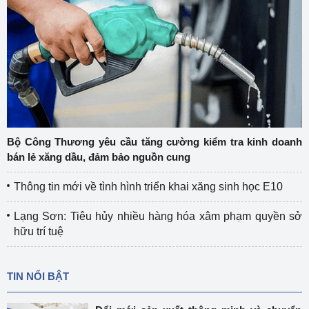
Bộ Công Thương yêu cầu tăng cường kiểm tra kinh doanh
bán lẻ xăng dầu, đảm bảo nguồn cung
Thông tin mới về tình hình triển khai xăng sinh học E10
Lạng Sơn: Tiêu hủy nhiều hàng hóa xâm phạm quyền sở
hữu trí tuệ
TIN NỔI BẬT