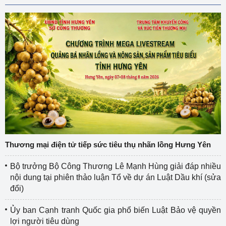
Thương mại điện tử tiếp sức tiêu thụ nhãn lồng Hưng Yên
Bộ trưởng Bộ Công Thương Lê Mạnh Hùng giải đáp nhiều
nội dung tại phiên thảo luận Tổ về dự án Luật Dầu khí (sửa
đổi)
Ủy ban Cạnh tranh Quốc gia phổ biến Luật Bảo vệ quyền
lợi người tiêu dùng