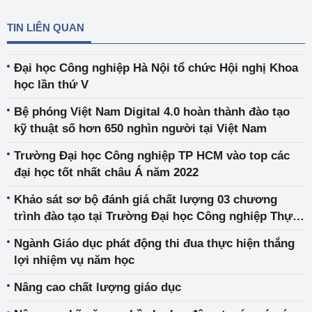
TIN LIÊN QUAN
Đại học Công nghiệp Hà Nội tổ chức Hội nghị Khoa
học lần thứ V
Bệ phóng Việt Nam Digital 4.0 hoàn thành đào tạo
kỹ thuật số hơn 650 nghìn người tại Việt Nam
Trường Đại học Công nghiệp TP HCM vào top các
đại học tốt nhất châu Á năm 2022
Khảo sát sơ bộ đánh giá chất lượng 03 chương
trình đào tạo tại Trường Đại học Công nghiệp Thực
phẩm TP HCM
Ngành Giáo dục phát động thi đua thực hiện thắng
lợi nhiệm vụ năm học
Nâng cao chất lượng giáo dục