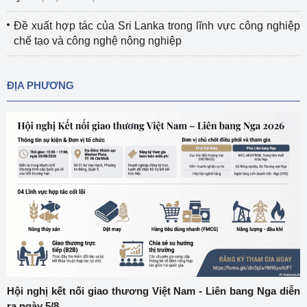
Đề xuất hợp tác của Sri Lanka trong lĩnh vực công nghiệp
chế tạo và công nghệ nông nghiệp
ĐỊA PHƯƠNG
Hội nghị kết nối giao thương Việt Nam - Liên bang Nga diễn
ra ngày 5/8