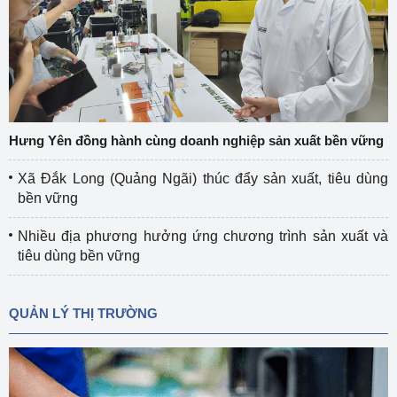
Hưng Yên đồng hành cùng doanh nghiệp sản xuất bền vững
Xã Đắk Long (Quảng Ngãi) thúc đẩy sản xuất, tiêu dùng
bền vững
Nhiều địa phương hưởng ứng chương trình sản xuất và
tiêu dùng bền vững
QUẢN LÝ THỊ TRƯỜNG