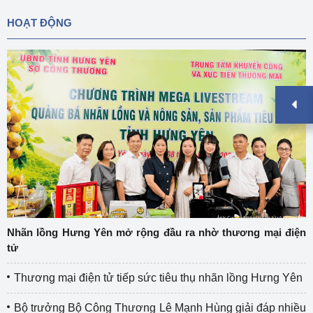
HOẠT ĐỘNG
Nhãn lồng Hưng Yên mở rộng đầu ra nhờ thương mại điện
tử
Thương mại điện tử tiếp sức tiêu thụ nhãn lồng Hưng Yên
Bộ trưởng Bộ Công Thương Lê Mạnh Hùng giải đáp nhiều