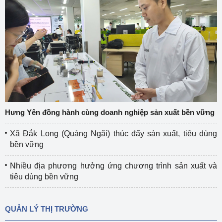
Hưng Yên đồng hành cùng doanh nghiệp sản xuất bền vững
Xã Đắk Long (Quảng Ngãi) thúc đẩy sản xuất, tiêu dùng
bền vững
Nhiều địa phương hưởng ứng chương trình sản xuất và
tiêu dùng bền vững
QUẢN LÝ THỊ TRƯỜNG