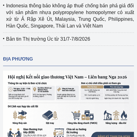
Indonesia thông báo không áp thuế chống bán phá giá đối
với sản phẩm nhựa polypropylene homopolymer có xuất
xứ từ Ả Rập Xê Út, Malaysia, Trung Quốc, Philippines,
Hàn Quốc, Singapore, Thái Lan và Việt Nam
Bản tin Thị trường Úc từ 31/7-7/8/2026
ĐỊA PHƯƠNG