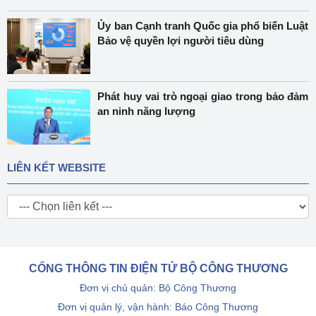
Ủy ban Cạnh tranh Quốc gia phổ biến Luật
Bảo vệ quyền lợi người tiêu dùng
Phát huy vai trò ngoại giao trong bảo đảm
an ninh năng lượng
LIÊN KẾT WEBSITE
CỔNG THÔNG TIN ĐIỆN TỬ BỘ CÔNG THƯƠNG
Đơn vị chủ quản: Bộ Công Thương
Đơn vị quản lý, vận hành: Báo Công Thương