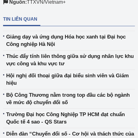
Nguồn:
TTXVN/Vietnam+
TIN LIÊN QUAN
Giảng dạy và ứng dụng Hóa học xanh tại Đại học
Công nghiệp Hà Nội
Thúc đẩy tính liên thông giữa sử dụng nhân lực khu
vực công và khu vực tư
Hội nghị đối thoại giữa đại biểu sinh viên và Giám
hiệu
Bộ Công Thương nằm trong top đầu các bộ ngành
về mức độ chuyển đổi số
Trường Đại học Công Nghiệp TP HCM đạt chuẩn
Quốc tế 4 sao - QS Stars
Diễn đàn “Chuyển đổi số - Cơ hội và thách thức của