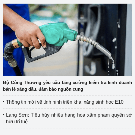
Bộ Công Thương yêu cầu tăng cường kiểm tra kinh doanh
bán lẻ xăng dầu, đảm bảo nguồn cung
Thông tin mới về tình hình triển khai xăng sinh học E10
Lạng Sơn: Tiêu hủy nhiều hàng hóa xâm phạm quyền sở
hữu trí tuệ