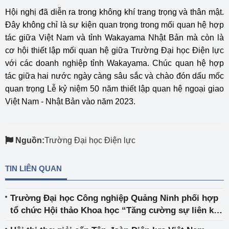
Hội nghị đã diễn ra trong không khí trang trọng và thân mật.
Đây không chỉ là sự kiện quan trọng trong mối quan hệ hợp
tác giữa Việt Nam và tỉnh Wakayama Nhật Bản mà còn là
cơ hội thiết lập mối quan hệ giữa Trường Đại học Điện lực
với các doanh nghiệp tỉnh Wakayama. Chúc quan hệ hợp
tác giữa hai nước ngày càng sâu sắc và chào đón dấu mốc
quan trọng Lễ kỷ niệm 50 năm thiết lập quan hệ ngoại giao
Việt Nam - Nhật Bản vào năm 2023.
Nguồn:
Trường Đại học Điện lực
TIN LIÊN QUAN
Trường Đại học Công nghiệp Quảng Ninh phối hợp
tổ chức Hội thảo Khoa học “Tăng cường sự liên kết
giữa các trường Đại học, Cao đẳng với doanh