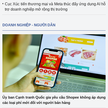
Cục Xúc tiến thương mại và Meta thúc đẩy ứng dụng AI hỗ
trợ doanh nghiệp mở rộng thị trường
DOANH NGHIỆP - NGƯỜI DÂN
Ủy ban Cạnh tranh Quốc gia yêu cầu Shopee không áp dụng
các loại phí mới đối với người bán hàng