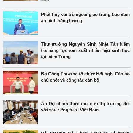
Phát huy vai trò ngoại giao trong bảo đảm
an ninh năng lượng
Thứ trưởng Nguyễn Sinh Nhật Tân kiểm
tra năng lực sản xuất nhiên liệu sinh học
tại miền Trung
Bộ Công Thương tổ chức Hội nghị Cán bộ
chủ chốt về công tác cán bộ
Ấn Độ chính thức mở cửa thị trường đối
với sầu riêng tươi Việt Nam