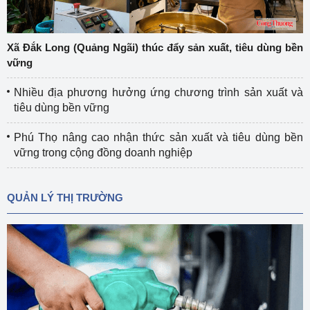
Xã Đắk Long (Quảng Ngãi) thúc đẩy sản xuất, tiêu dùng bền
vững
Nhiều địa phương hưởng ứng chương trình sản xuất và
tiêu dùng bền vững
Phú Thọ nâng cao nhận thức sản xuất và tiêu dùng bền
vững trong cộng đồng doanh nghiệp
QUẢN LÝ THỊ TRƯỜNG