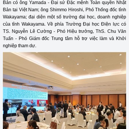
Bản có ông Yamada - Đại sứ Đặc mệnh Toàn quyền Nhật
Bản tại Việt Nam; ông Shimmo Hiroshi, Phó Thống đốc tỉnh
Wakayama; đại diện một số trường đại học, doanh nghiệp
của tỉnh Wakayama. Về phía Trường Đại học Điện lực có
TS. Nguyễn Lê Cường - Phó Hiệu trưởng, ThS. Chu Văn
Tuấn - Phó Giám đốc Trung tâm hỗ trợ việc làm và Khởi
nghiệp tham dự.