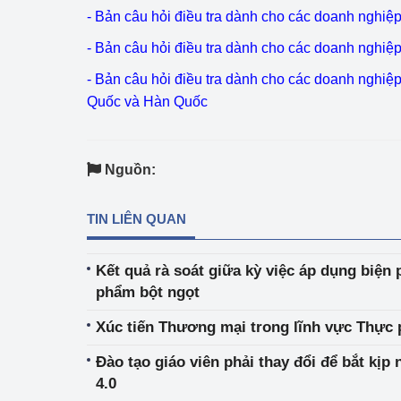
- Bản câu hỏi điều tra dành cho các doanh nghiệ
- Bản câu hỏi điều tra dành cho các doanh nghiệ
- Bản câu hỏi điều tra dành cho các doanh nghiệ
Quốc và Hàn Quốc
Nguồn:
TIN LIÊN QUAN
Kết quả rà soát giữa kỳ việc áp dụng biện 
phẩm bột ngọt
Xúc tiến Thương mại trong lĩnh vực Thực
Đào tạo giáo viên phải thay đổi để bắt kị
4.0