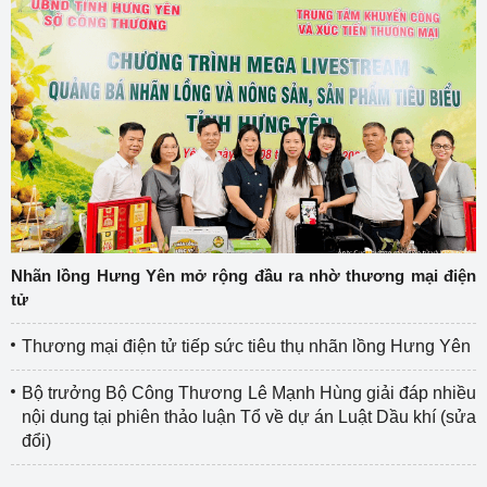
Nhãn lồng Hưng Yên mở rộng đầu ra nhờ thương mại điện
tử
Thương mại điện tử tiếp sức tiêu thụ nhãn lồng Hưng Yên
Bộ trưởng Bộ Công Thương Lê Mạnh Hùng giải đáp nhiều
nội dung tại phiên thảo luận Tổ về dự án Luật Dầu khí (sửa
đổi)