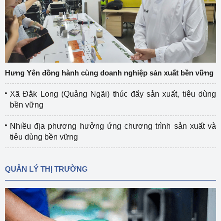
Hưng Yên đồng hành cùng doanh nghiệp sản xuất bền vững
Xã Đắk Long (Quảng Ngãi) thúc đẩy sản xuất, tiêu dùng
bền vững
Nhiều địa phương hưởng ứng chương trình sản xuất và
tiêu dùng bền vững
QUẢN LÝ THỊ TRƯỜNG