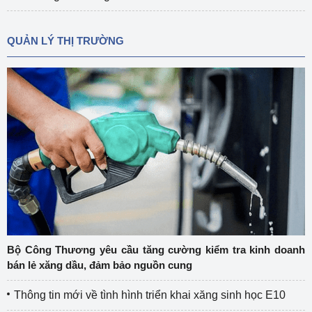
QUẢN LÝ THỊ TRƯỜNG
Bộ Công Thương yêu cầu tăng cường kiểm tra kinh doanh
bán lẻ xăng dầu, đảm bảo nguồn cung
Thông tin mới về tình hình triển khai xăng sinh học E10