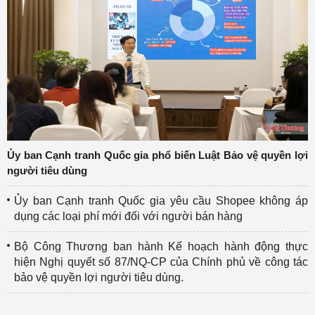
Ủy ban Cạnh tranh Quốc gia phổ biến Luật Bảo vệ quyền lợi
người tiêu dùng
Ủy ban Cạnh tranh Quốc gia yêu cầu Shopee không áp
dụng các loại phí mới đối với người bán hàng
Bộ Công Thương ban hành Kế hoạch hành động thực
hiện Nghị quyết số 87/NQ-CP của Chính phủ về công tác
bảo vệ quyền lợi người tiêu dùng.