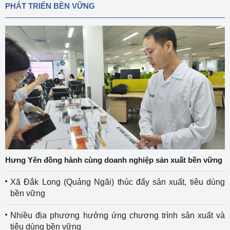
PHÁT TRIỂN BỀN VỮNG
Hưng Yên đồng hành cùng doanh nghiệp sản xuất bền vững
Xã Đắk Long (Quảng Ngãi) thúc đẩy sản xuất, tiêu dùng
bền vững
Nhiều địa phương hưởng ứng chương trình sản xuất và
tiêu dùng bền vững