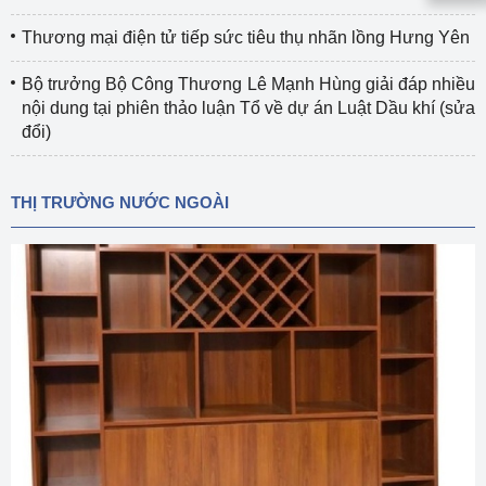
Thương mại điện tử tiếp sức tiêu thụ nhãn lồng Hưng Yên
Bộ trưởng Bộ Công Thương Lê Mạnh Hùng giải đáp nhiều
nội dung tại phiên thảo luận Tổ về dự án Luật Dầu khí (sửa
đổi)
THỊ TRƯỜNG NƯỚC NGOÀI