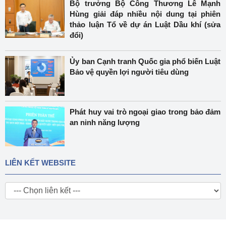
Bộ trưởng Bộ Công Thương Lê Mạnh
Hùng giải đáp nhiều nội dung tại phiên
thảo luận Tổ về dự án Luật Dầu khí (sửa
đổi)
Ủy ban Cạnh tranh Quốc gia phổ biến Luật
Bảo vệ quyền lợi người tiêu dùng
Phát huy vai trò ngoại giao trong bảo đảm
an ninh năng lượng
LIÊN KẾT WEBSITE