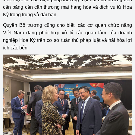
cân bằng cán cân thương mại hàng hóa và dịch vụ từ Hoa
Kỳ trong trung và dài hạn.
Quyền Bộ trưởng cũng cho biết, các cơ quan chức năng
Việt Nam đang phối hợp xử lý các quan tâm của doanh
nghiệp Hoa Kỳ trên cơ sở tuân thủ pháp luật và hài hòa lợi
ích các bên.