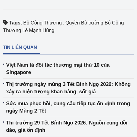
Tags:
Bộ Công Thương
,
Quyền Bộ trưởng Bộ Công
Thương Lê Mạnh Hùng
TIN LIÊN QUAN
Việt Nam là đối tác thương mại thứ 10 của
Singapore
Thị trường ngày mùng 3 Tết Bính Ngọ 2026: Không
xảy ra hiện tượng khan hàng, sốt giá
Sức mua phục hồi, cung cầu tiếp tục ổn định trong
ngày Mùng 2 Tết
Thị trường 29 Tết Bính Ngọ 2026: Nguồn cung dồi
dào, giá ổn định