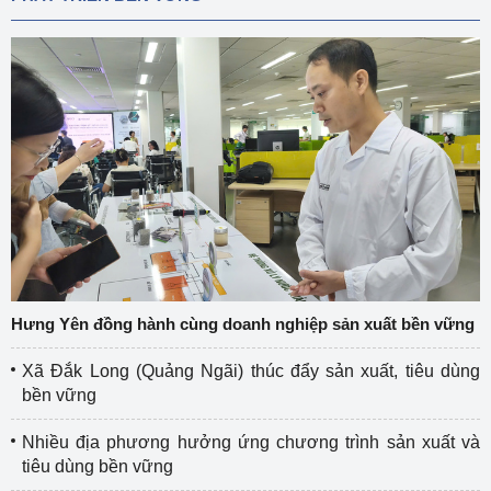
Hưng Yên đồng hành cùng doanh nghiệp sản xuất bền vững
Xã Đắk Long (Quảng Ngãi) thúc đẩy sản xuất, tiêu dùng
bền vững
Nhiều địa phương hưởng ứng chương trình sản xuất và
tiêu dùng bền vững