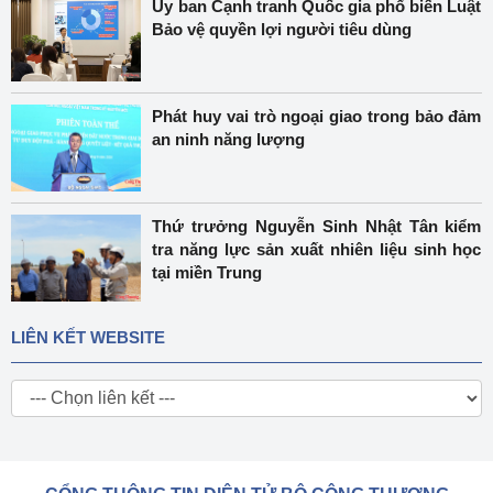
Ủy ban Cạnh tranh Quốc gia phổ biến Luật
Bảo vệ quyền lợi người tiêu dùng
Phát huy vai trò ngoại giao trong bảo đảm
an ninh năng lượng
Thứ trưởng Nguyễn Sinh Nhật Tân kiểm
tra năng lực sản xuất nhiên liệu sinh học
tại miền Trung
LIÊN KẾT WEBSITE