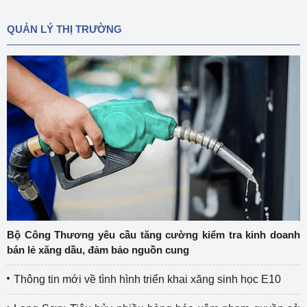
QUẢN LÝ THỊ TRƯỜNG
Bộ Công Thương yêu cầu tăng cường kiểm tra kinh doanh
bán lẻ xăng dầu, đảm bảo nguồn cung
Thông tin mới về tình hình triển khai xăng sinh học E10